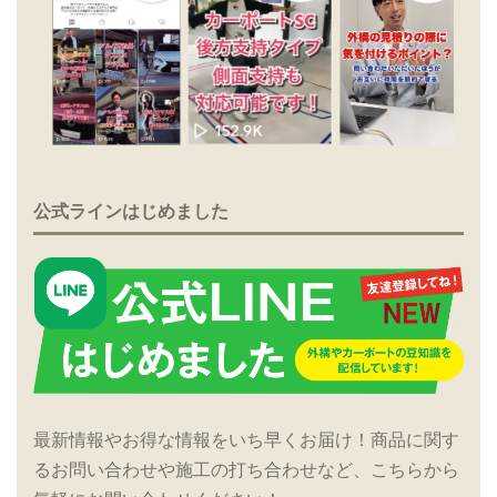
公式ラインはじめました
最新情報やお得な情報をいち早くお届け！商品に関す
るお問い合わせや施工の打ち合わせなど、こちらから