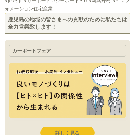
#都城市 #カーポート #ジーポートPro #新築外構 #インフ
ォメーション住宅産業
鹿児島の地域の皆さまへの貢献のために私たちは
全力営業致します！
カーポートフェア
詳しく見る