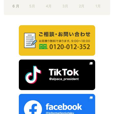
6 月
5月
4月
3月
2月
1月