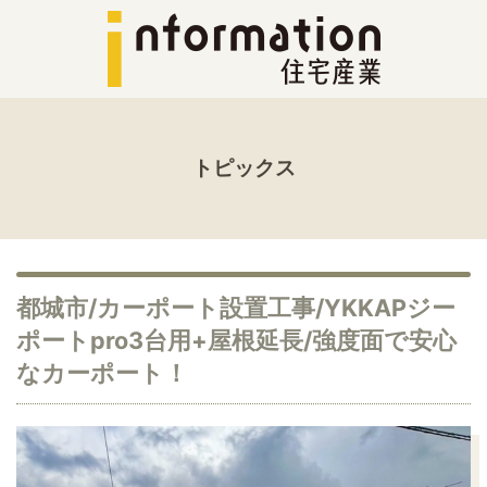
トピックス
都城市/カーポート設置工事/YKKAPジー
ポートpro3台用+屋根延長/強度面で安心
なカーポート！