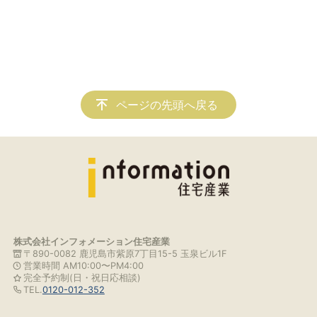
ページの先頭へ戻る
株式会社インフォメーション住宅産業
〒890-0082 鹿児島市紫原7丁目15-5 玉泉ビル1F
営業時間 AM10:00〜PM4:00
完全予約制(日・祝日応相談)
TEL.
0120-012-352