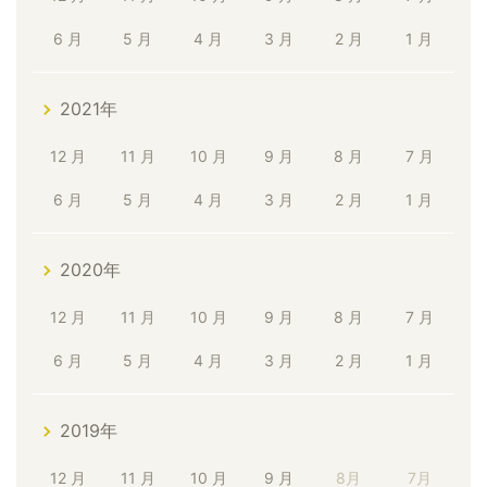
6 月
5 月
4 月
3 月
2 月
1 月
2021年
12 月
11 月
10 月
9 月
8 月
7 月
6 月
5 月
4 月
3 月
2 月
1 月
2020年
12 月
11 月
10 月
9 月
8 月
7 月
6 月
5 月
4 月
3 月
2 月
1 月
2019年
12 月
11 月
10 月
9 月
8月
7月