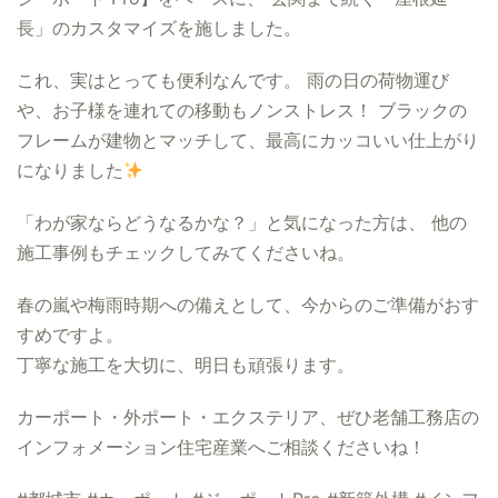
長」のカスタマイズを施しました。
これ、実はとっても便利なんです。 雨の日の荷物運び
や、お子様を連れての移動もノンストレス！ ブラックの
フレームが建物とマッチして、最高にカッコいい仕上がり
になりました
「わが家ならどうなるかな？」と気になった方は、 他の
施工事例もチェックしてみてくださいね。
春の嵐や梅雨時期への備えとして、今からのご準備がおす
すめですよ。
丁寧な施工を大切に、明日も頑張ります。
カーポート・外ポート・エクステリア、ぜひ老舗工務店の
インフォメーション住宅産業へご相談くださいね！