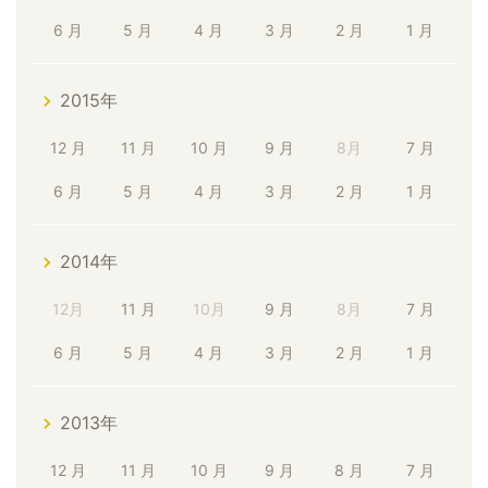
6 月
5 月
4 月
3 月
2 月
1 月
2015年
12 月
11 月
10 月
9 月
8月
7 月
6 月
5 月
4 月
3 月
2 月
1 月
2014年
12月
11 月
10月
9 月
8月
7 月
6 月
5 月
4 月
3 月
2 月
1 月
2013年
12 月
11 月
10 月
9 月
8 月
7 月