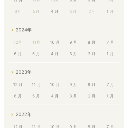
6月
5月
4 月
3月
2月
1 月
2024年
12月
11月
10 月
9 月
8 月
7 月
6 月
5 月
4 月
3 月
2 月
1 月
2023年
12 月
11 月
10 月
9 月
8 月
7 月
6 月
5 月
4 月
3 月
2 月
1 月
2022年
12 月
11 月
10 月
9 月
8 月
7 月