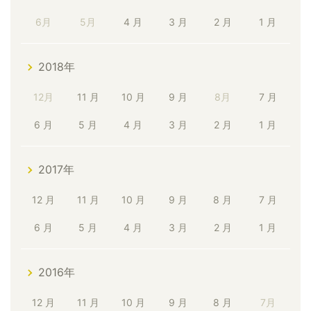
6月
5月
4 月
3 月
2 月
1 月
2018年
12月
11 月
10 月
9 月
8月
7 月
6 月
5 月
4 月
3 月
2 月
1 月
2017年
12 月
11 月
10 月
9 月
8 月
7 月
6 月
5 月
4 月
3 月
2 月
1 月
2016年
12 月
11 月
10 月
9 月
8 月
7月