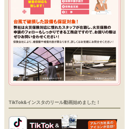
TikTok&インスタのリール動画始めました！