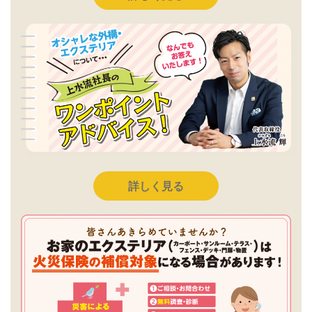
詳しく見る