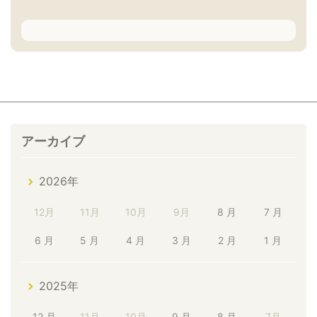
アーカイブ
2026年
12月
11月
10月
9月
8 月
7 月
6 月
5 月
4 月
3 月
2 月
1 月
2025年
12 月
11月
10月
9 月
8 月
7月