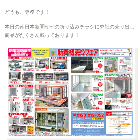
どうも、専務です！
本日の南日本新聞朝刊の折り込みチラシに弊社の売り出し
商品がたくさん載っております！