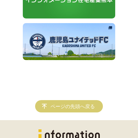
ページの先頭へ戻る