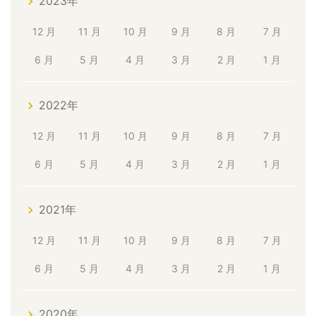
2023年
12 月
11 月
10 月
9 月
8 月
7 月
6 月
5 月
4 月
3 月
2 月
1 月
2022年
12 月
11 月
10 月
9 月
8 月
7 月
6 月
5 月
4 月
3 月
2 月
1 月
2021年
12 月
11 月
10 月
9 月
8 月
7 月
6 月
5 月
4 月
3 月
2 月
1 月
2020年