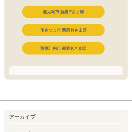
鹿児島市 新築 Fさま邸
南さつま市 新築 Nさま邸
薩摩川内市 新築 Kさま邸
アーカイブ