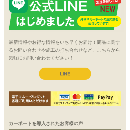
最新情報やお得な情報をいち早くお届け！商品に関す
るお問い合わせや施工の打ち合わせなど、こちらから
気軽にお問い合わせください！
LINE
カーポートを導入されたお客様の声