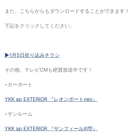
また、こちらからもダウンロードすることができます！
下記をクリックしてください。
▶1月5日折り込みチラシ
その他、テレビCMも絶賛放送中です！
‣カーポート
YKK ap EXTERIOR 『レオンポートneo』
‣サンルーム
YKK ap EXTERIOR 『サンフィールⅢ型』