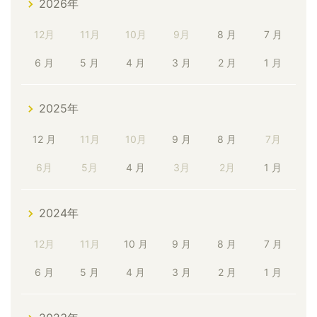
2026年
12月
11月
10月
9月
8 月
7 月
6 月
5 月
4 月
3 月
2 月
1 月
2025年
12 月
11月
10月
9 月
8 月
7月
6月
5月
4 月
3月
2月
1 月
2024年
12月
11月
10 月
9 月
8 月
7 月
6 月
5 月
4 月
3 月
2 月
1 月