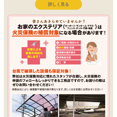
詳しく見る