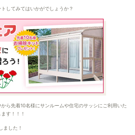
ントしてみてはいかがでしょうか？
から先着10名様にサンルームや住宅のサッシにご利用いた
します！！！
しました！