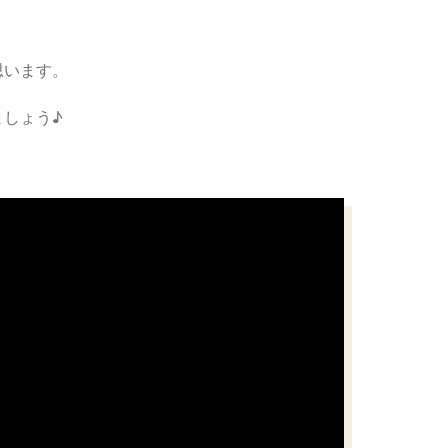
思います。
しょう♪