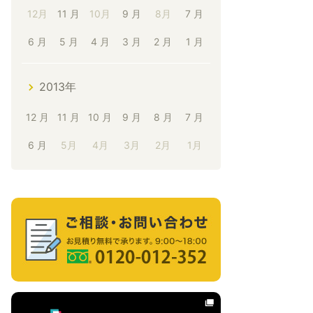
12月
11 月
10月
9 月
8月
7 月
6 月
5 月
4 月
3 月
2 月
1 月
2013年
12 月
11 月
10 月
9 月
8 月
7 月
6 月
5月
4月
3月
2月
1月