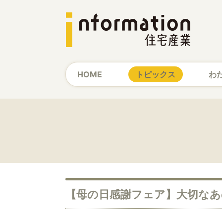
HOME
トピックス
わ
【母の日感謝フェア】大切なあ