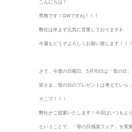
こんにちは！
専務です！GWですね！！！
弊社は休まず元気に営業しております♪
今週もどうぞよろしくお願い致します！！
さて、今度の日曜日、5月10日は「母の日」
皆さま、母の日のプレゼントは考えていらっ
そこで！！！
弊社がご提案いたします！今回はいつもよ
ということで、
「母の日感謝フェア」
を実