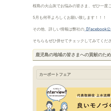
桜島の火山灰でお悩みの皆さま、ぜひ一度
5月も何卒よろしくお願い致します！！！
その他、詳しい情報は弊社の
【Faceboo
そちらもぜひ併せてチェックしてみてくださ
鹿児島の地域の皆さまへの貢献のた
カーポートフェア