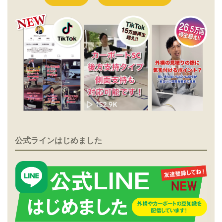
公式ラインはじめました