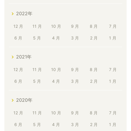
2022年
12 月
11 月
10 月
9 月
8 月
7 月
6 月
5 月
4 月
3 月
2 月
1 月
2021年
12 月
11 月
10 月
9 月
8 月
7 月
6 月
5 月
4 月
3 月
2 月
1 月
2020年
12 月
11 月
10 月
9 月
8 月
7 月
6 月
5 月
4 月
3 月
2 月
1 月