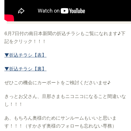
6月7日付の南日本新聞の折込チラシもご覧になれます♪下
記をクリック！！！
▼折込チラシ【表】
▼折込チラシ【裏】
ぜひこの機会にカーポートをご検討くださいませ♪
きっとお父さん、旦那さまもニコニコになること間違いな
し！！！
あ、もちろん奥様のためにサンルームもいいと思いま
す！！！（すかさず奥様のフォローも忘れない専務）