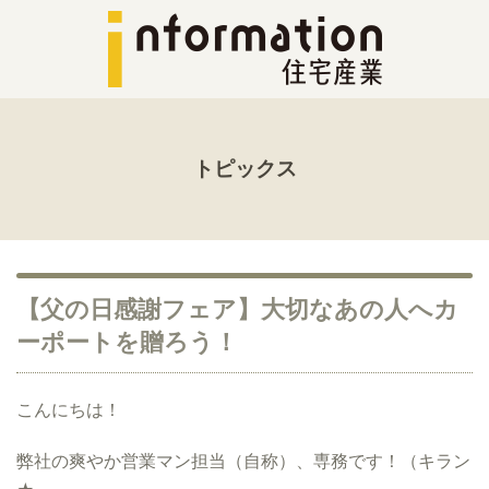
トピックス
【父の日感謝フェア】大切なあの人へカ
ーポートを贈ろう！
こんにちは！
弊社の爽やか営業マン担当（自称）、専務です！（キラン