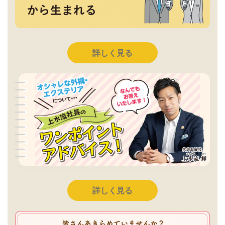
詳しく見る
詳しく見る