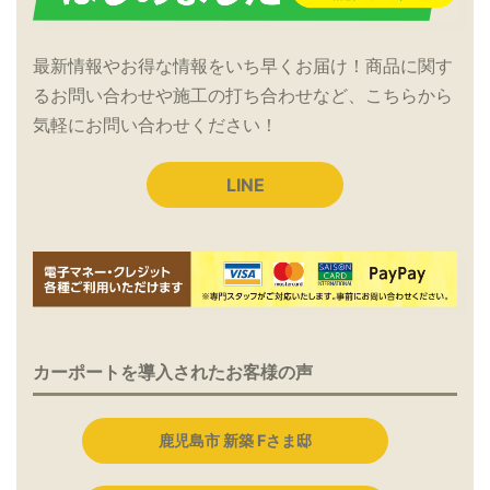
最新情報やお得な情報をいち早くお届け！商品に関す
るお問い合わせや施工の打ち合わせなど、こちらから
気軽にお問い合わせください！
LINE
カーポートを導入されたお客様の声
鹿児島市 新築 Fさま邸