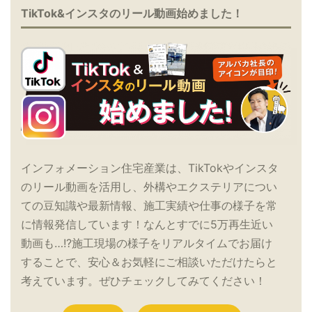
TikTok&インスタのリール動画始めました！
インフォメーション住宅産業は、TikTokやインスタ
のリール動画を活用し、外構やエクステリアについ
ての豆知識や最新情報、施工実績や仕事の様子を常
に情報発信しています！なんとすでに5万再生近い
動画も…!?施工現場の様子をリアルタイムでお届け
することで、安心＆お気軽にご相談いただけたらと
考えています。ぜひチェックしてみてください！