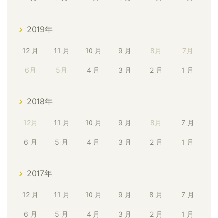
2019年
12 月
11 月
10 月
9 月
8月
7月
6月
5月
4 月
3 月
2 月
1 月
2018年
12月
11 月
10 月
9 月
8月
7 月
6 月
5 月
4 月
3 月
2 月
1 月
2017年
12 月
11 月
10 月
9 月
8 月
7 月
6 月
5 月
4 月
3 月
2 月
1 月