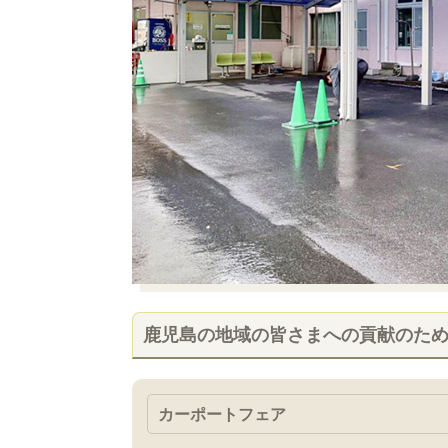
鹿児島の地域の皆さまへの貢献のた
カーポートフェア