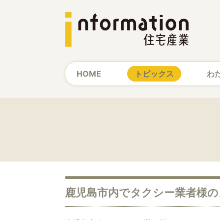
HOME
トピックス
わ
鹿児島市内でタクシー業者様の