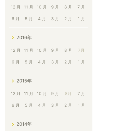
12 月
11 月
10 月
9 月
8 月
7 月
6 月
5 月
4 月
3 月
2 月
1 月
2016年
12 月
11 月
10 月
9 月
8 月
7月
6 月
5 月
4 月
3 月
2 月
1 月
2015年
12 月
11 月
10 月
9 月
8月
7 月
6 月
5 月
4 月
3 月
2 月
1 月
2014年