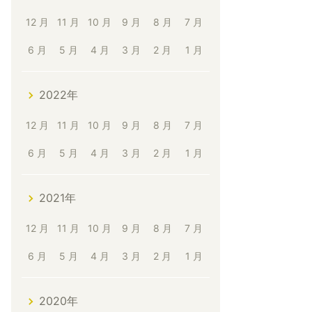
12 月
11 月
10 月
9 月
8 月
7 月
6 月
5 月
4 月
3 月
2 月
1 月
2022年
12 月
11 月
10 月
9 月
8 月
7 月
6 月
5 月
4 月
3 月
2 月
1 月
2021年
12 月
11 月
10 月
9 月
8 月
7 月
6 月
5 月
4 月
3 月
2 月
1 月
2020年