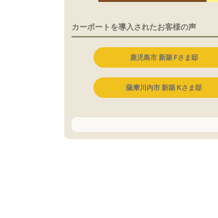
カーポートを導入されたお客様の声
鹿児島市 新築 Fさま邸
薩摩川内市 新築 Kさま邸