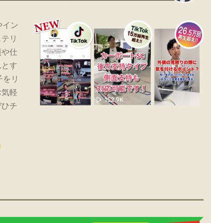
やイン
ステリ
績や仕
んとす
子をリ
お気軽
ぜひチ