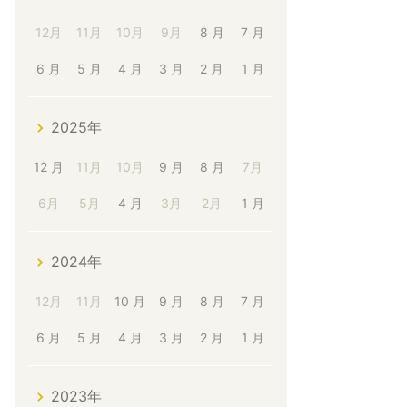
12月
11月
10月
9月
8 月
7 月
6 月
5 月
4 月
3 月
2 月
1 月
2025年
12 月
11月
10月
9 月
8 月
7月
6月
5月
4 月
3月
2月
1 月
2024年
12月
11月
10 月
9 月
8 月
7 月
6 月
5 月
4 月
3 月
2 月
1 月
2023年