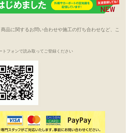
！商品に関するお問い合わせや施工の打ち合わせなど、こ
ートフォンで読み取ってご登録ください