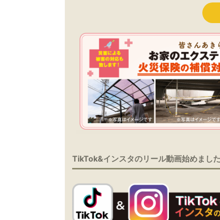
TikTok&インスタのリール動画始めまし