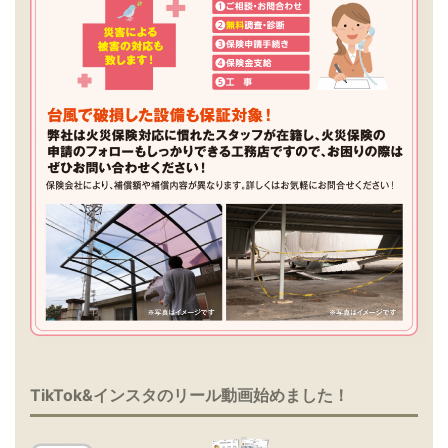
TikTok&インスタのリール動画始めました！