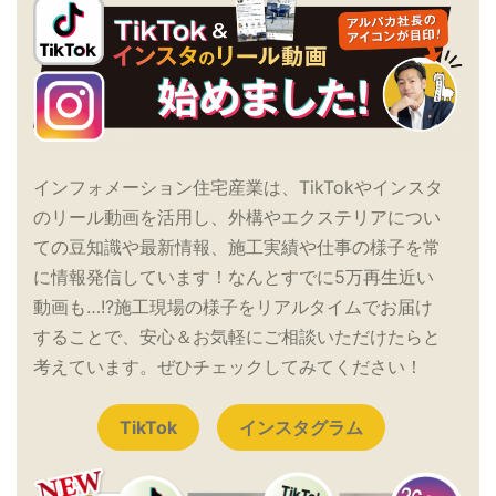
インフォメーション住宅産業は、TikTokやインスタ
のリール動画を活用し、外構やエクステリアについ
ての豆知識や最新情報、施工実績や仕事の様子を常
に情報発信しています！なんとすでに5万再生近い
動画も…!?施工現場の様子をリアルタイムでお届け
することで、安心＆お気軽にご相談いただけたらと
考えています。ぜひチェックしてみてください！
TikTok
インスタグラム