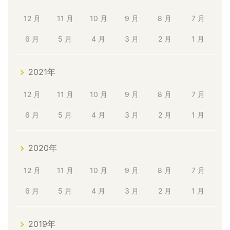
12 月
11 月
10 月
9 月
8 月
7 月
6 月
5 月
4 月
3 月
2 月
1 月
2021年
12 月
11 月
10 月
9 月
8 月
7 月
6 月
5 月
4 月
3 月
2 月
1 月
2020年
12 月
11 月
10 月
9 月
8 月
7 月
6 月
5 月
4 月
3 月
2 月
1 月
2019年