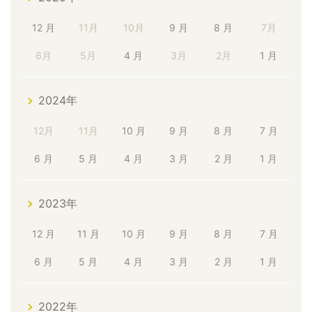
12 月
11月
10月
9 月
8 月
7月
6月
5月
4 月
3月
2月
1 月
2024年
12月
11月
10 月
9 月
8 月
7 月
6 月
5 月
4 月
3 月
2 月
1 月
2023年
12 月
11 月
10 月
9 月
8 月
7 月
6 月
5 月
4 月
3 月
2 月
1 月
2022年