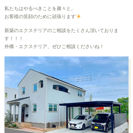
私たちはやるべきことを粛々と。
お客様の笑顔のために頑張ります
新築のエクステリアのご相談をたくさん頂いておりま
す！！！
外構・エクステリア、ぜひご相談くださいね！