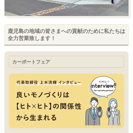
鹿児島の地域の皆さまへの貢献のために私たちは
全力営業致します！
カーポートフェア