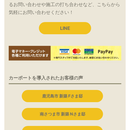
るお問い合わせや施工の打ち合わせなど、こちらから
気軽にお問い合わせください！
LINE
カーポートを導入されたお客様の声
鹿児島市 新築 Fさま邸
南さつま市 新築 Nさま邸