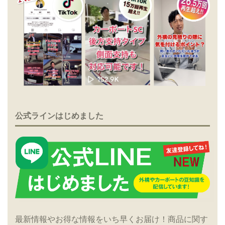
公式ラインはじめました
最新情報やお得な情報をいち早くお届け！商品に関す