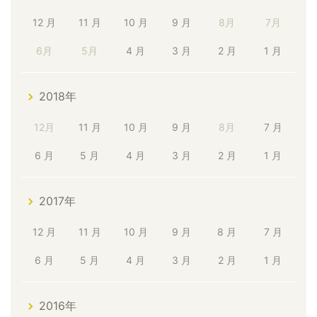
12 月
11 月
10 月
9 月
8月
7月
6月
5月
4 月
3 月
2 月
1 月
2018年
12月
11 月
10 月
9 月
8月
7 月
6 月
5 月
4 月
3 月
2 月
1 月
2017年
12 月
11 月
10 月
9 月
8 月
7 月
6 月
5 月
4 月
3 月
2 月
1 月
2016年