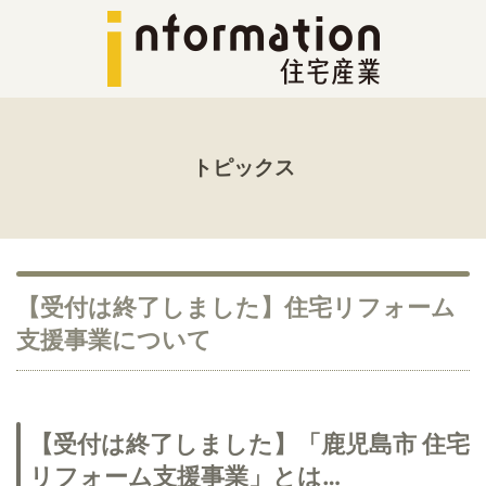
トピックス
【受付は終了しました】住宅リフォーム
支援事業について
【受付は終了しました】
「鹿児島市 住宅
リフォーム支援事業」とは…