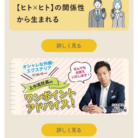
詳しく見る
詳しく見る