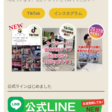
TikTok
インスタグラム
公式ラインはじめました