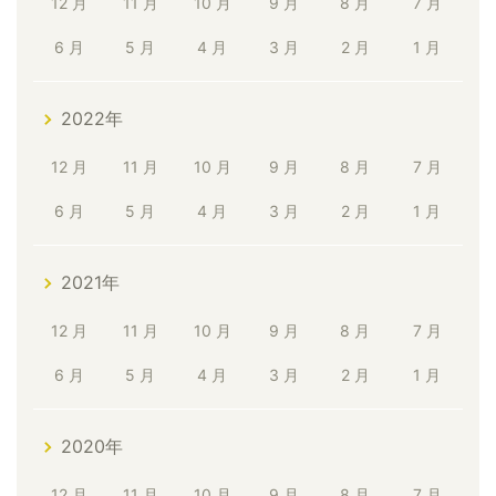
12 月
11 月
10 月
9 月
8 月
7 月
6 月
5 月
4 月
3 月
2 月
1 月
2022年
12 月
11 月
10 月
9 月
8 月
7 月
6 月
5 月
4 月
3 月
2 月
1 月
2021年
12 月
11 月
10 月
9 月
8 月
7 月
6 月
5 月
4 月
3 月
2 月
1 月
2020年
12 月
11 月
10 月
9 月
8 月
7 月