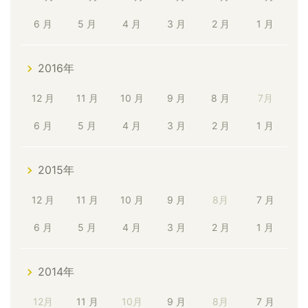
6 月
5 月
4 月
3 月
2 月
1 月
2016年
12 月
11 月
10 月
9 月
8 月
7月
6 月
5 月
4 月
3 月
2 月
1 月
2015年
12 月
11 月
10 月
9 月
8月
7 月
6 月
5 月
4 月
3 月
2 月
1 月
2014年
12月
11 月
10月
9 月
8月
7 月