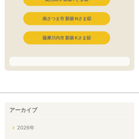
南さつま市 新築 Nさま邸
薩摩川内市 新築 Kさま邸
アーカイブ
2026年