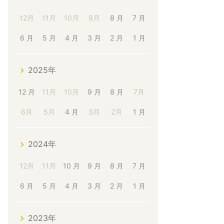
12月
11月
10月
9月
8 月
7 月
6 月
5 月
4 月
3 月
2 月
1 月
2025年
12 月
11月
10月
9 月
8 月
7月
6月
5月
4 月
3月
2月
1 月
2024年
12月
11月
10 月
9 月
8 月
7 月
6 月
5 月
4 月
3 月
2 月
1 月
2023年