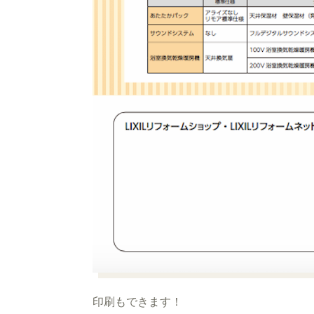
印刷もできます！