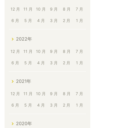
12 月
11 月
10 月
9 月
8 月
7 月
6 月
5 月
4 月
3 月
2 月
1 月
2022年
12 月
11 月
10 月
9 月
8 月
7 月
6 月
5 月
4 月
3 月
2 月
1 月
2021年
12 月
11 月
10 月
9 月
8 月
7 月
6 月
5 月
4 月
3 月
2 月
1 月
2020年