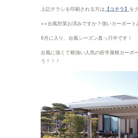
上記チラシを印刷される方は
【コチラ】
を
<<台風対策お済みですか？強いカーポート
9月に入り、台風シーズン真っ只中です！
台風に強くて根強い人気の折半屋根カーポ
う！！！