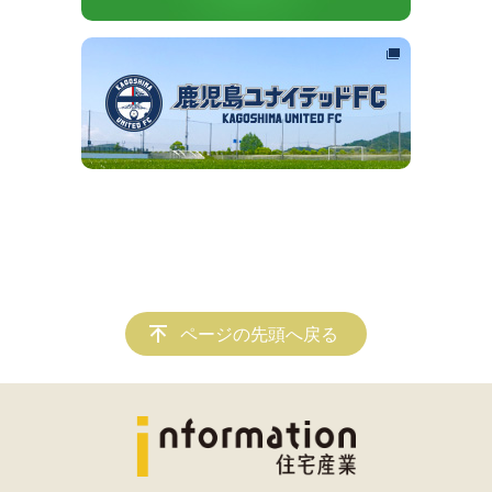
ページの先頭へ戻る