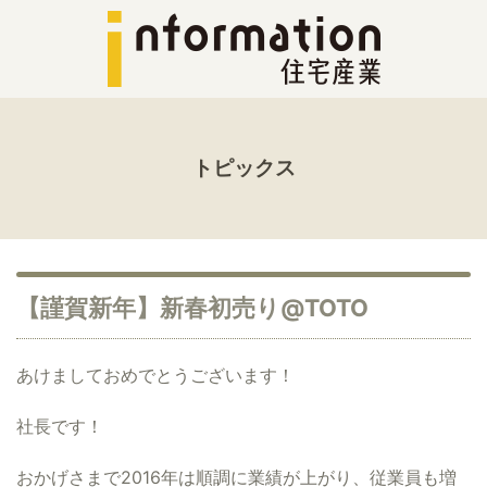
トピックス
【謹賀新年】新春初売り@TOTO
あけましておめでとうございます！
社長です！
おかげさまで2016年は順調に業績が上がり、従業員も増