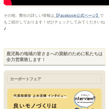
その他、弊社の詳しい情報は
【Facebook公式ページ】
で
もご紹介しております！ぜひチェックしてみてくださいね
♪
鹿児島の地域の皆さまへの貢献のために私たちは
全力営業致します！
カーポートフェア