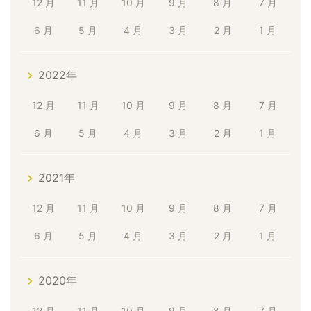
12 月
11 月
10 月
9 月
8 月
7 月
6 月
5 月
4 月
3 月
2 月
1 月
2022年
12 月
11 月
10 月
9 月
8 月
7 月
6 月
5 月
4 月
3 月
2 月
1 月
2021年
12 月
11 月
10 月
9 月
8 月
7 月
6 月
5 月
4 月
3 月
2 月
1 月
2020年
12 月
11 月
10 月
9 月
8 月
7 月