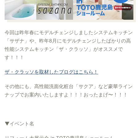
今回は昨年春にモデルチェンジしましたシステムキッチン
「サザナ」や、昨年8月にモデルチェンジしたばかりの高
性能システムキッチン「ザ・クラッソ」がオススメで
す！！！
ザ・クラッソを取材したブログはこちら！
その他にも、高性能洗面化粧台「サクア」など豪華ライン
ナップでお案内いたしますよ！！！おったまげ〜！！！
▼イベント名