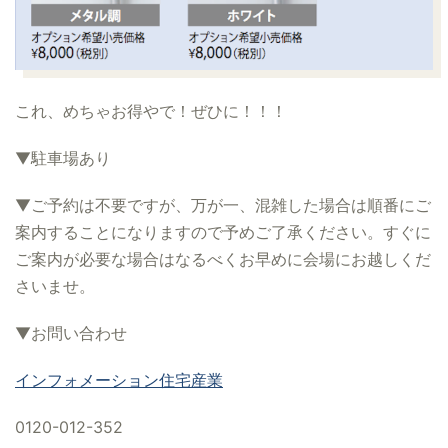
これ、めちゃお得やで！ぜひに！！！
▼駐車場あり
▼ご予約は不要ですが、万が一、混雑した場合は順番にご
案内することになりますので予めご了承ください。すぐに
ご案内が必要な場合はなるべくお早めに会場にお越しくだ
さいませ。
▼お問い合わせ
インフォメーション住宅産業
0120-012-352