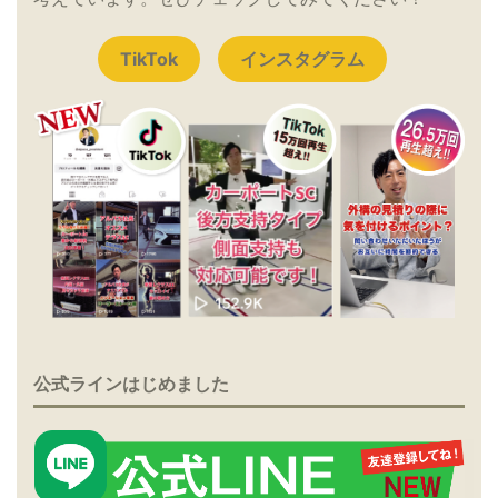
TikTok
インスタグラム
公式ラインはじめました