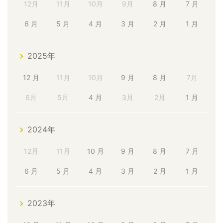
12月
11月
10月
9月
8 月
7 月
6 月
5 月
4 月
3 月
2 月
1 月
2025年
12 月
11月
10月
9 月
8 月
7月
6月
5月
4 月
3月
2月
1 月
2024年
12月
11月
10 月
9 月
8 月
7 月
6 月
5 月
4 月
3 月
2 月
1 月
2023年