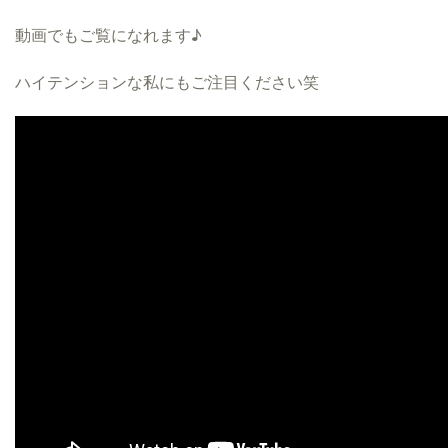
動画でもご覧になれます♪
ハイテンションな私にもご注目ください笑