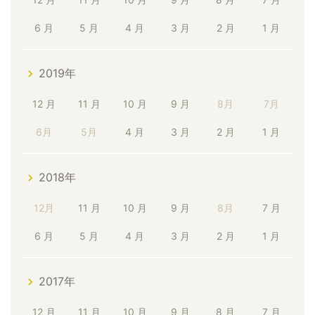
6 月
5 月
4 月
3 月
2 月
1 月
2019年
12 月
11 月
10 月
9 月
8月
7月
6月
5月
4 月
3 月
2 月
1 月
2018年
12月
11 月
10 月
9 月
8月
7 月
6 月
5 月
4 月
3 月
2 月
1 月
2017年
12 月
11 月
10 月
9 月
8 月
7 月