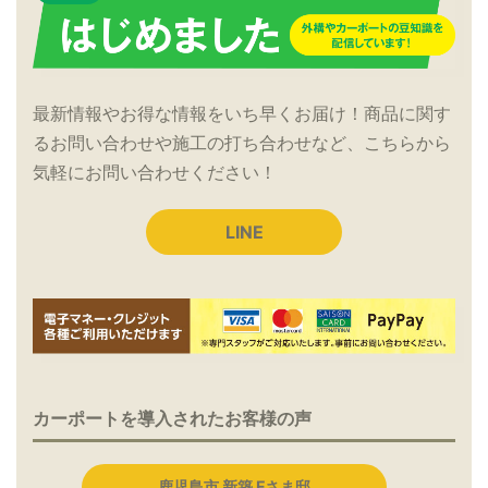
最新情報やお得な情報をいち早くお届け！商品に関す
るお問い合わせや施工の打ち合わせなど、こちらから
気軽にお問い合わせください！
LINE
カーポートを導入されたお客様の声
鹿児島市 新築 Fさま邸