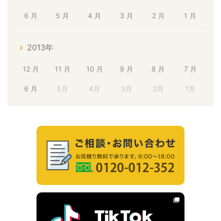
6 月
5 月
4 月
3 月
2 月
1 月
2013年
12 月
11 月
10 月
9 月
8 月
7 月
6 月
5月
4月
3月
2月
1月