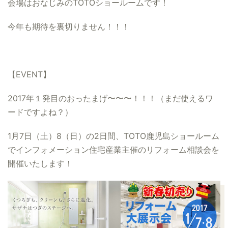
会場はおなじみのTOTOショールームです！
今年も期待を裏切りません！！！
【EVENT】
2017年１発目のおったまげ〜〜〜！！！
（まだ使えるワ
ードですよね？）
1月7日（土）8（日）の2日間、
TOTO鹿児島ショールーム
でインフォメーション住宅産業主催のリフォーム相談会を
開催いたします！