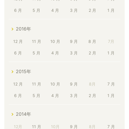
6 月
5 月
4 月
3 月
2 月
1 月
2016年
12 月
11 月
10 月
9 月
8 月
7月
6 月
5 月
4 月
3 月
2 月
1 月
2015年
12 月
11 月
10 月
9 月
8月
7 月
6 月
5 月
4 月
3 月
2 月
1 月
2014年
12月
11 月
10月
9 月
8月
7 月