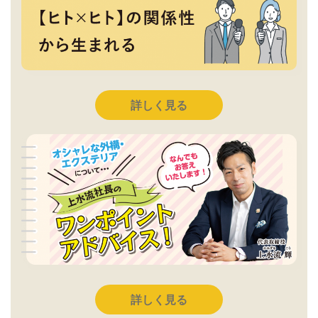
詳しく見る
詳しく見る