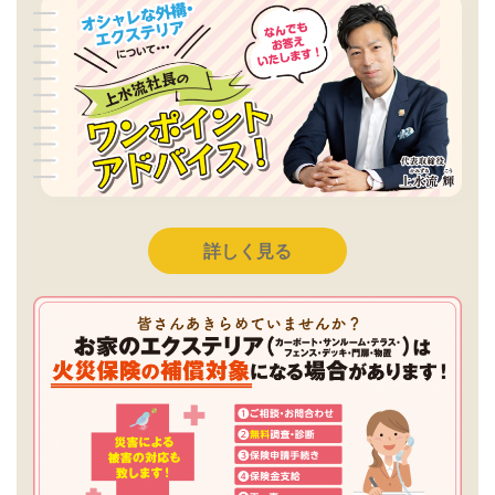
詳しく見る