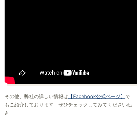
その他、弊社の詳しい情報は
【Facebook公式ページ】
で
もご紹介しております！ぜひチェックしてみてくださいね
♪