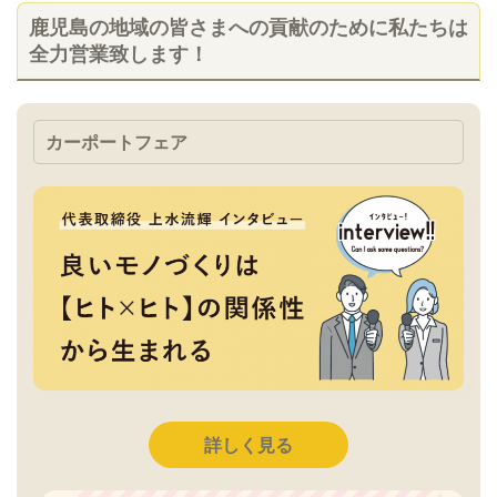
鹿児島の地域の皆さまへの貢献のために私たちは
全力営業致します！
カーポートフェア
詳しく見る