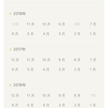
2018年
12月
11 月
10 月
9 月
8月
7 月
6 月
5 月
4 月
3 月
2 月
1 月
2017年
12 月
11 月
10 月
9 月
8 月
7 月
6 月
5 月
4 月
3 月
2 月
1 月
2016年
12 月
11 月
10 月
9 月
8 月
7月
6 月
5 月
4 月
3 月
2 月
1 月