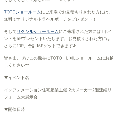
TOTOショールーム
にご来場でお見積もりされた方には、
無料でオリジナルトラベルポーチをプレゼント！
そして
リクシルショールーム
にご来場された方にはTポイ
ントを5Pプレゼントいたします。お見積りされた方には
さらに10P。合計15Pゲットできます♪
皆さま、ぜひこの機会にTOTO・LIXILショールームにお越
しください^^
▼イベント名
インフォメーション住宅産業主催 2大メーカー2週連続リ
フォーム大展示会
▼開催日時