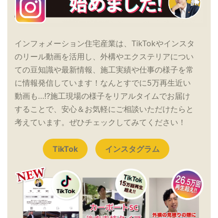
インフォメーション住宅産業は、TikTokやインスタ
のリール動画を活用し、外構やエクステリアについ
ての豆知識や最新情報、施工実績や仕事の様子を常
に情報発信しています！なんとすでに5万再生近い
動画も…!?施工現場の様子をリアルタイムでお届け
することで、安心＆お気軽にご相談いただけたらと
考えています。ぜひチェックしてみてください！
TikTok
インスタグラム