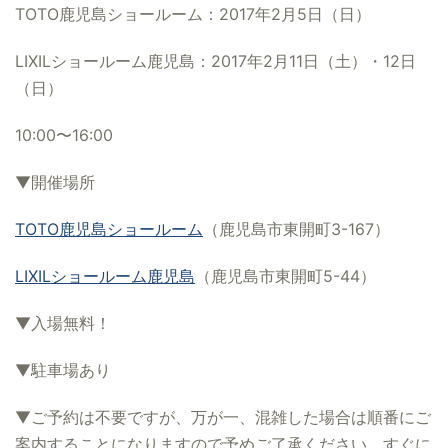
TOTO鹿児島ショールーム：2017年2月5日（日）
LIXILショールーム鹿児島：2017年2月11日（土）・12日
（日）
10:00〜16:00
▼開催場所
TOTO鹿児島ショールーム
（鹿児島市東開町3-167）
LIXILショールーム鹿児島
（鹿児島市東開町5-44）
▼入場無料！
▼駐車場あり
▼ご予約は不要ですが、万が一、混雑した場合は順番にご
案内することになりますので予めご了承ください。すぐに