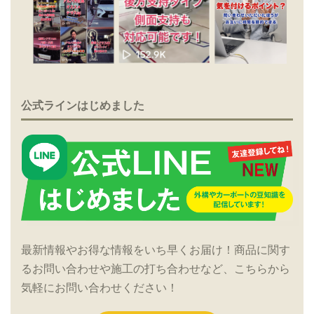
公式ラインはじめました
最新情報やお得な情報をいち早くお届け！商品に関す
るお問い合わせや施工の打ち合わせなど、こちらから
気軽にお問い合わせください！