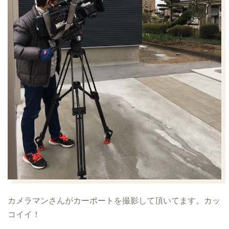
カメラマンさんがカーポートを撮影して頂いてます。カッ
コイイ！