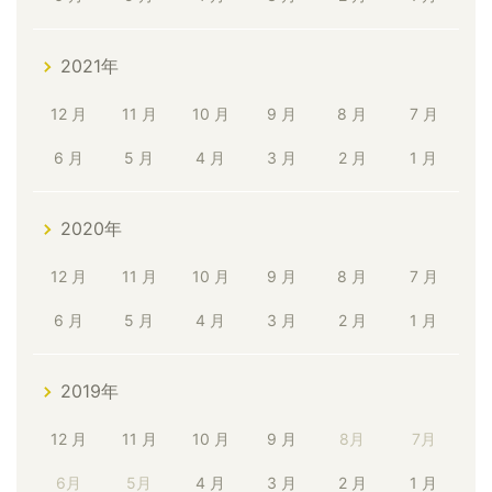
2021年
12 月
11 月
10 月
9 月
8 月
7 月
6 月
5 月
4 月
3 月
2 月
1 月
2020年
12 月
11 月
10 月
9 月
8 月
7 月
6 月
5 月
4 月
3 月
2 月
1 月
2019年
12 月
11 月
10 月
9 月
8月
7月
6月
5月
4 月
3 月
2 月
1 月