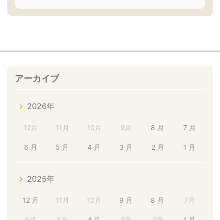
アーカイブ
2026年
12月
11月
10月
9月
8 月
7 月
6 月
5 月
4 月
3 月
2 月
1 月
2025年
12 月
11月
10月
9 月
8 月
7月
6月
5月
4 月
3月
2月
1 月