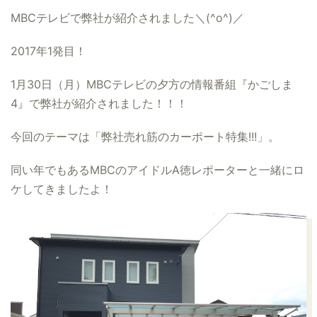
MBCテレビで弊社が紹介されました＼(^o^)／
2017年1発目！
1月30日（月）
MBCテレビの夕方の情報番組『かごしま
4』で弊社が紹介されました！！！
今回のテーマは「弊社売れ筋のカーポート特集!!!」。
同い年でもあるMBCのアイドルA徳レポーターと一緒にロ
ケしてきましたよ！