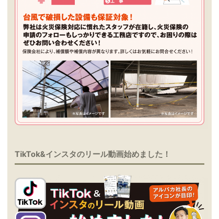
TikTok&インスタのリール動画始めました！