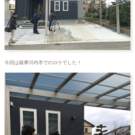
今回は薩摩川内市でのロケでした！