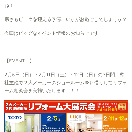
ね！
寒さもピークを迎える季節、いかがお過ごしでしょうか？
今回はビッグなイベント情報のお知らせです！
【EVENT！】
2月5日（日）・2月11日（土）・12日（日）の3日間、弊
社主催で２大メーカーのショールームをお借りしてリフォ
ーム相談会を実施いたします！！！