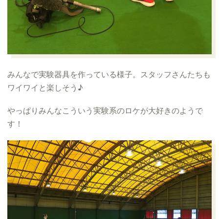
みんなで実験器具を作っている様子。スタッフさんたちも
ワイワイと楽しそう♪
やっぱりみんなこういう実験系のロケが大好きのようで
す！