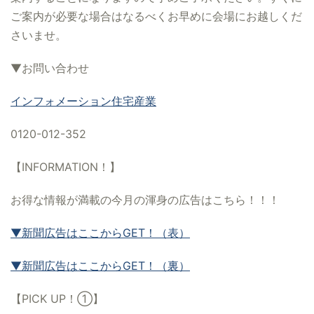
ご案内が必要な場合はなるべくお早めに会場にお越しくだ
さいませ。
▼お問い合わせ
インフォメーション住宅産業
0120-012-352
【INFORMATION！】
お得な情報が満載の今月の渾身の広告はこちら！！！
▼新聞広告はここからGET！（表）
▼新聞広告はここからGET！（裏）
【PICK UP！①】