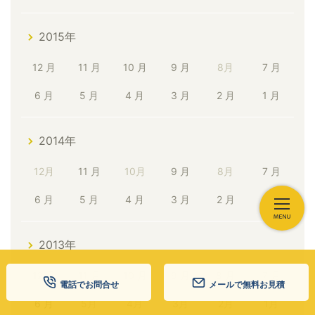
2015年
12 月
11 月
10 月
9 月
8月
7 月
6 月
5 月
4 月
3 月
2 月
1 月
2014年
12月
11 月
10月
9 月
8月
7 月
6 月
5 月
4 月
3 月
2 月
1 月
2013年
12 月
11 月
10 月
9 月
8 月
7 月
電話でお問合せ
メールで無料お見積
6 月
5月
4月
3月
2月
1月