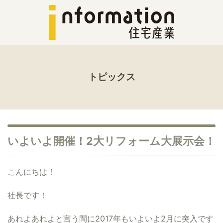
トピックス
いよいよ開催！2大リフォーム大展示会！
こんにちは！
社長です！
あれよあれよと言う間に2017年もいよいよ2月に突入です