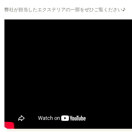
弊社が担当したエクステリアの一部をぜひご覧ください♪