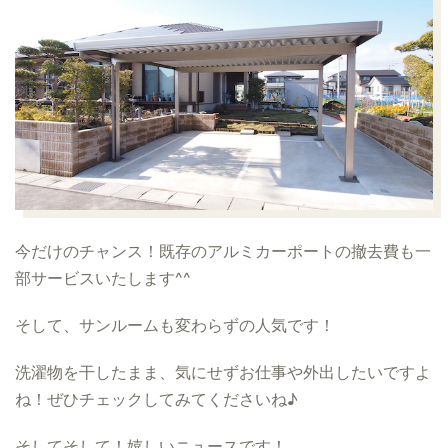
今だけのチャンス！
既存のアルミカーポートの撤去費も一
部サービス
いたします^^
そして、サンルームも変わらずの人気です！
洗濯物を干したまま、気にせずお仕事や外出したいですよ
ね！ぜひチェックしてみてくださいね♪
そしてそして！嬉しいニュースです！