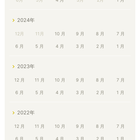
2024年
12月
11月
10 月
9 月
8 月
7 月
6 月
5 月
4 月
3 月
2 月
1 月
2023年
12 月
11 月
10 月
9 月
8 月
7 月
6 月
5 月
4 月
3 月
2 月
1 月
2022年
12 月
11 月
10 月
9 月
8 月
7 月
6 月
5 月
4 月
3 月
2 月
1 月