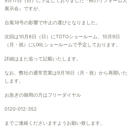
9月17日（日）に予定しておりました『秋のリフォーム大
展示会』ですが、
台風18号の影響で中止の運びとなりました。
次回は10月8日（日）にTOTOショールーム、10月9日
（月・祝）にLIXILショールームで予定しております。
詳細はまた追って記載いたします。
なお、弊社の通常営業は9月18日（月・祝）から再開いた
します。
お急ぎの御用の方はフリーダイヤル
0120-012-352
までご連絡くださいますようお願い致します。