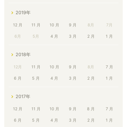
2019年
12 月
11 月
10 月
9 月
8月
7月
6月
5月
4 月
3 月
2 月
1 月
2018年
12月
11 月
10 月
9 月
8月
7 月
6 月
5 月
4 月
3 月
2 月
1 月
2017年
12 月
11 月
10 月
9 月
8 月
7 月
6 月
5 月
4 月
3 月
2 月
1 月