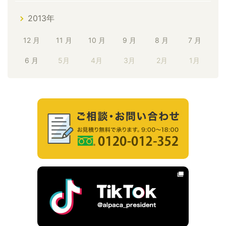
2013年
12 月
11 月
10 月
9 月
8 月
7 月
6 月
5月
4月
3月
2月
1月