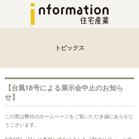
トピックス
【台風18号による展示会中止のお知ら
せ】
この度は弊社のホームページをご覧いただき誠にありがと
うございます。