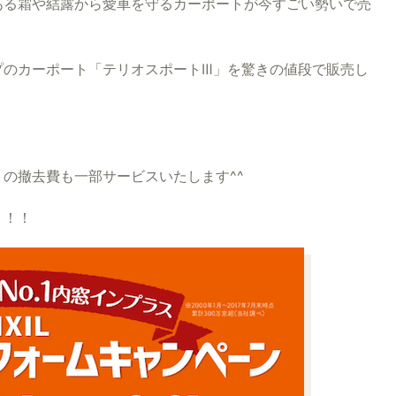
ある霜や結露から愛車を守るカーポートが今すごい勢いで売
プのカーポート「テリオスポートⅢ」を驚きの値段で販売し
トの撤去費も一部サービス
いたします^^
！！！