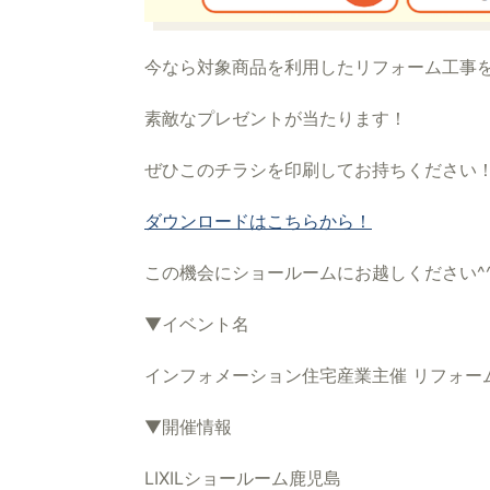
今なら対象商品を利用したリフォーム工事
素敵なプレゼントが当たります！
ぜひこのチラシを
印刷して
お持ちください
ダウンロードはこちらから！
この機会にショールームにお越しください^
▼イベント名
インフォメーション住宅産業主催 リフォー
▼開催情報
LIXILショールーム鹿児島