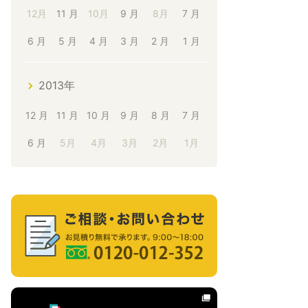
12月
11 月
10月
9 月
8月
7 月
6 月
5 月
4 月
3 月
2 月
1 月
2013年
12 月
11 月
10 月
9 月
8 月
7 月
6 月
5月
4月
3月
2月
1月