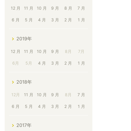
12 月
11 月
10 月
9 月
8 月
7 月
6 月
5 月
4 月
3 月
2 月
1 月
2019年
12 月
11 月
10 月
9 月
8月
7月
6月
5月
4 月
3 月
2 月
1 月
2018年
12月
11 月
10 月
9 月
8月
7 月
6 月
5 月
4 月
3 月
2 月
1 月
2017年