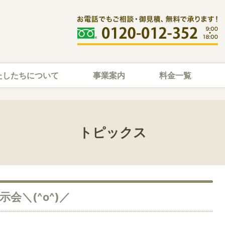
たしたちについて
事業案内
料金一覧
トピックス
会＼(^o^)／