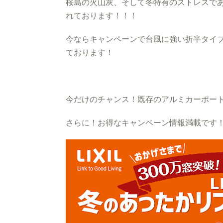
桜島の火山灰、そして冬特有のストレスで
れております！！！
今ならキャンペーンで台風に強い折半タイ
ております！
今だけのチャンス！
既存のアルミカーポー
さらに！お得なキャンペーン情報満載です