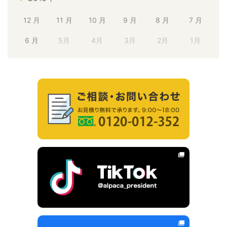
12 月
11 月
10 月
9 月
8 月
7 月
6 月
5月
4月
3月
2月
1月