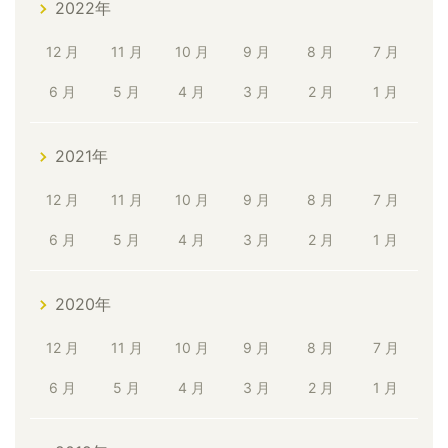
2022年
12 月
11 月
10 月
9 月
8 月
7 月
6 月
5 月
4 月
3 月
2 月
1 月
2021年
12 月
11 月
10 月
9 月
8 月
7 月
6 月
5 月
4 月
3 月
2 月
1 月
2020年
12 月
11 月
10 月
9 月
8 月
7 月
6 月
5 月
4 月
3 月
2 月
1 月