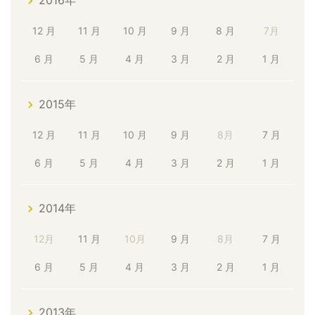
2016年
12 月
11 月
10 月
9 月
8 月
7月
6 月
5 月
4 月
3 月
2 月
1 月
2015年
12 月
11 月
10 月
9 月
8月
7 月
6 月
5 月
4 月
3 月
2 月
1 月
2014年
12月
11 月
10月
9 月
8月
7 月
6 月
5 月
4 月
3 月
2 月
1 月
2013年