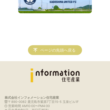
ページの先頭へ戻る
株式会社インフォメーション住宅産業
〒890-0082 鹿児島市紫原7丁目15-5 玉泉ビル1F
営業時間 AM10:00〜PM4:00