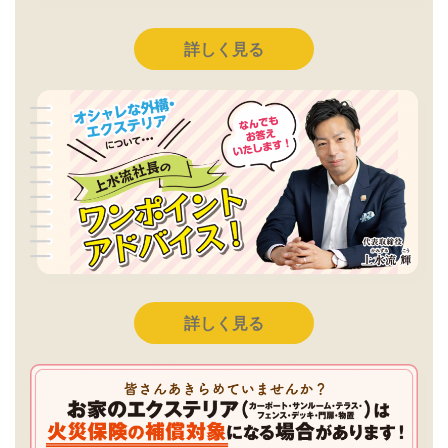
詳しく見る
詳しく見る