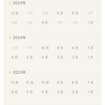
2025年
12 月
11月
10月
9 月
8 月
7月
6月
5月
4 月
3月
2月
1 月
2024年
12月
11月
10 月
9 月
8 月
7 月
6 月
5 月
4 月
3 月
2 月
1 月
2023年
12 月
11 月
10 月
9 月
8 月
7 月
6 月
5 月
4 月
3 月
2 月
1 月