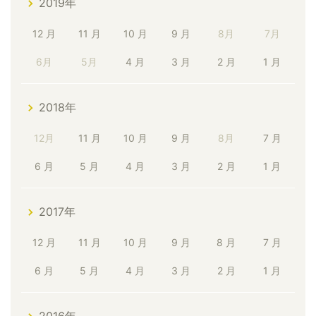
2019年
12 月
11 月
10 月
9 月
8月
7月
6月
5月
4 月
3 月
2 月
1 月
2018年
12月
11 月
10 月
9 月
8月
7 月
6 月
5 月
4 月
3 月
2 月
1 月
2017年
12 月
11 月
10 月
9 月
8 月
7 月
6 月
5 月
4 月
3 月
2 月
1 月