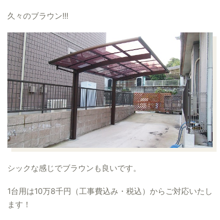
久々のブラウン!!!
シックな感じでブラウンも良いです。
1台用は10万8千円（工事費込み・税込）からご対応いたし
ます！