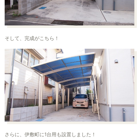
そして、完成がこちら！
さらに、伊敷町に1台用も設置しました！