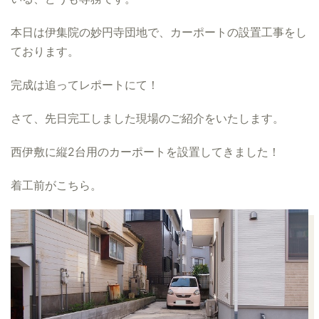
本日は伊集院の妙円寺団地で、カーポートの設置工事をし
ております。
完成は追ってレポートにて！
さて、先日完工しました現場のご紹介をいたします。
西伊敷に縦2台用のカーポートを設置してきました！
着工前がこちら。