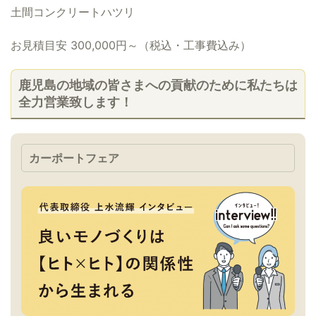
土間コンクリートハツリ
お見積目安 300,000円～（税込・工事費込み）
鹿児島の地域の皆さまへの貢献のために私たちは
全力営業致します！
カーポートフェア