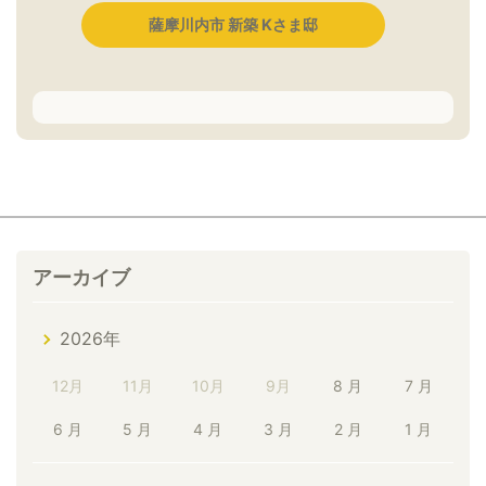
薩摩川内市 新築 Kさま邸
アーカイブ
2026年
12月
11月
10月
9月
8 月
7 月
6 月
5 月
4 月
3 月
2 月
1 月