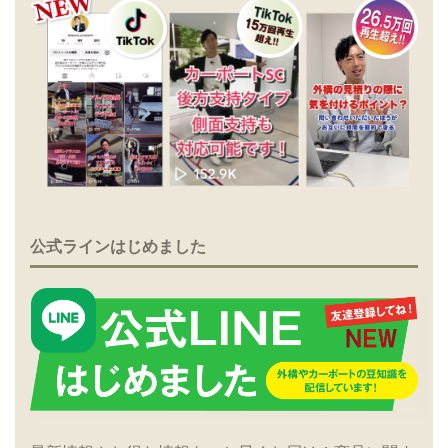
公式ラインはじめました