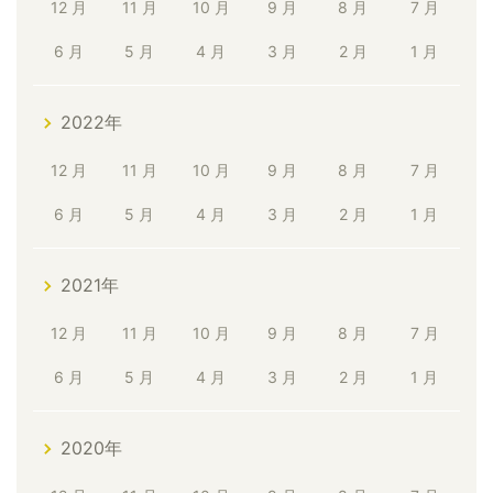
12 月
11 月
10 月
9 月
8 月
7 月
6 月
5 月
4 月
3 月
2 月
1 月
2022年
12 月
11 月
10 月
9 月
8 月
7 月
6 月
5 月
4 月
3 月
2 月
1 月
2021年
12 月
11 月
10 月
9 月
8 月
7 月
6 月
5 月
4 月
3 月
2 月
1 月
2020年