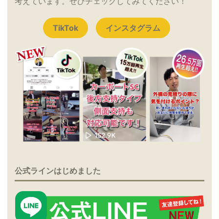
考えています。ぜひチェックしてみてください！
TikTok
インスタグラム
公式ラインはじめました