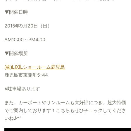
▼開催日時
2015年9月20日（日）
AM10:00～PM4:00
▼開催場所
(株)LIXILショールーム鹿児島
鹿児島市東開町5-44
※駐車場あります
また、カーポートやサンルームも大好評につき、超大特価
でご案内しております！こちらもぜひチェックしてくださ
いね♪^^