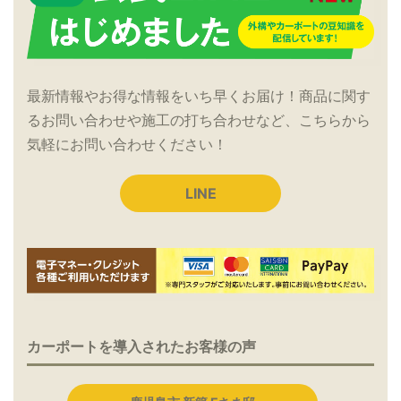
最新情報やお得な情報をいち早くお届け！商品に関す
るお問い合わせや施工の打ち合わせなど、こちらから
気軽にお問い合わせください！
LINE
カーポートを導入されたお客様の声