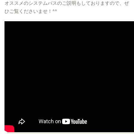
オススメのシステムバスのご説明もしておりますので、ぜ
ひご覧くださいませ！^^