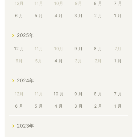
12月
11月
10月
9月
8 月
7 月
6 月
5 月
4 月
3 月
2 月
1 月
2025年
12 月
11月
10月
9 月
8 月
7月
6月
5月
4 月
3月
2月
1 月
2024年
12月
11月
10 月
9 月
8 月
7 月
6 月
5 月
4 月
3 月
2 月
1 月
2023年