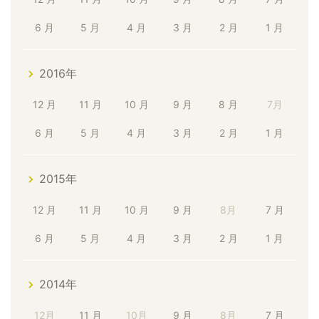
6 月
5 月
4 月
3 月
2 月
1 月
2016年
12 月
11 月
10 月
9 月
8 月
7月
6 月
5 月
4 月
3 月
2 月
1 月
2015年
12 月
11 月
10 月
9 月
8月
7 月
6 月
5 月
4 月
3 月
2 月
1 月
2014年
12月
11 月
10月
9 月
8月
7 月