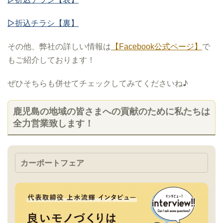
▷
折込チラシ【裏】
その他、弊社の詳しい情報は
で
【Facebook公式ページ】
もご紹介しております！
ぜひそちらも併せてチェックしてみてくださいね♪
鹿児島の地域の皆さまへの貢献のために私たちは
全力営業致します！
カーポートフェア