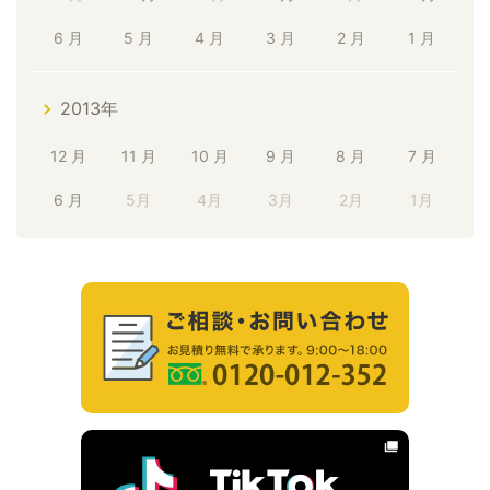
6 月
5 月
4 月
3 月
2 月
1 月
2013年
12 月
11 月
10 月
9 月
8 月
7 月
6 月
5月
4月
3月
2月
1月