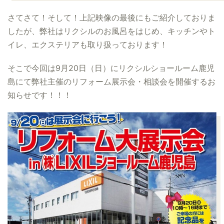
さてさて！そして！上記映像の最後にもご紹介しておりま
したが、弊社はリクシルのお風呂をはじめ、キッチンやト
イレ、エクステリアも取り扱っております！
そこで今回は9月20日（日）にリクシルショールーム鹿児
島にて弊社主催のリフォーム展示会・相談会を開催するお
知らせです！！！