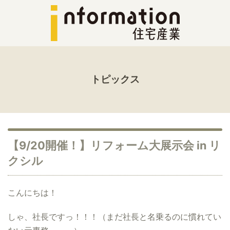
トピックス
【9/20開催！】リフォーム大展示会 in リ
クシル
こんにちは！
しゃ、社長ですっ！！！（まだ社長と名乗るのに慣れてい