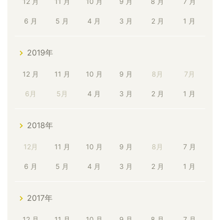
12 月
11 月
10 月
9 月
8 月
7 月
6 月
5 月
4 月
3 月
2 月
1 月
2019年
12 月
11 月
10 月
9 月
8月
7月
6月
5月
4 月
3 月
2 月
1 月
2018年
12月
11 月
10 月
9 月
8月
7 月
6 月
5 月
4 月
3 月
2 月
1 月
2017年
12 月
11 月
10 月
9 月
8 月
7 月