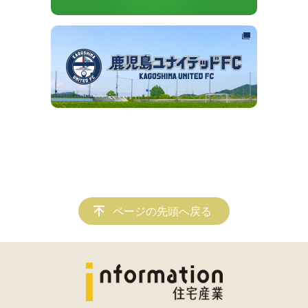
ページの先頭へ戻る