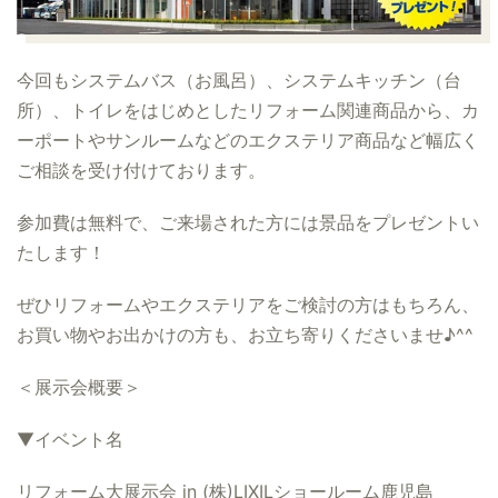
今回もシステムバス（お風呂）、システムキッチン（台
所）、トイレをはじめとしたリフォーム関連商品から、カ
ーポートやサンルームなどのエクステリア商品など幅広く
ご相談を受け付けております。
参加費は無料で、ご来場された方には景品をプレゼントい
たします！
ぜひリフォームやエクステリアをご検討の方はもちろん、
お買い物やお出かけの方も、お立ち寄りくださいませ♪^^
＜展示会概要＞
▼イベント名
リフォーム大展示会 in (株)LIXILショールーム鹿児島