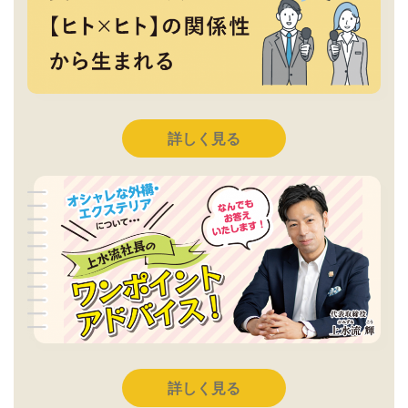
詳しく見る
詳しく見る