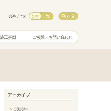
文字サイズ
標準
大
検索
施工事例
ご相談・お問い合わせ
アーカイブ
2026年