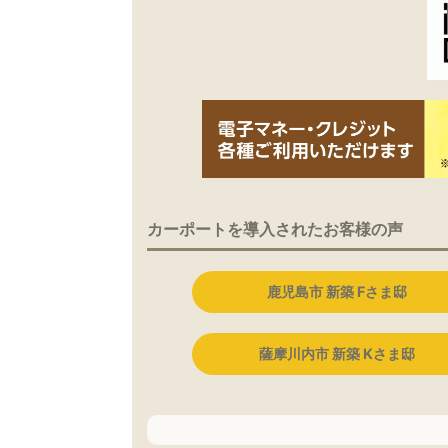
カーポートを導入されたお客様の声
鹿児島市 新築 Fさま邸
薩摩川内市 新築 Kさま邸