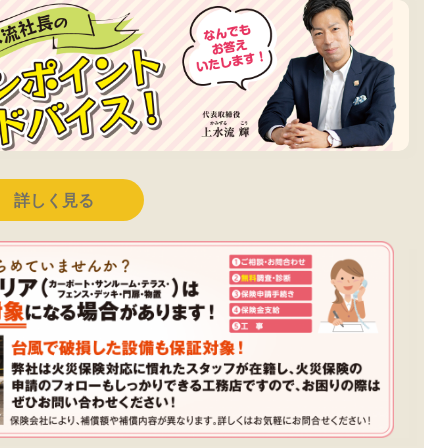
詳しく見る