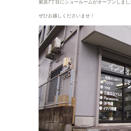
紫原7丁目にショールームがオープンしました!
ぜひお越しくださいませ！