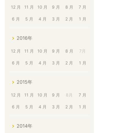
12 月
11 月
10 月
9 月
8 月
7 月
6 月
5 月
4 月
3 月
2 月
1 月
2016年
12 月
11 月
10 月
9 月
8 月
7月
6 月
5 月
4 月
3 月
2 月
1 月
2015年
12 月
11 月
10 月
9 月
8月
7 月
6 月
5 月
4 月
3 月
2 月
1 月
2014年