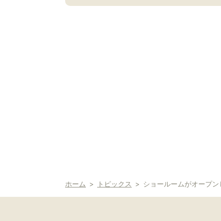
ホーム
トピックス
ショールームがオープンし