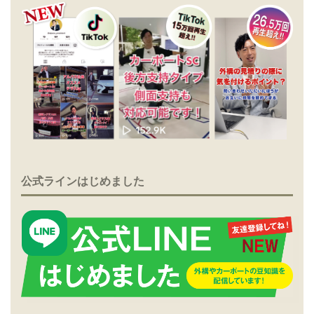
公式ラインはじめました