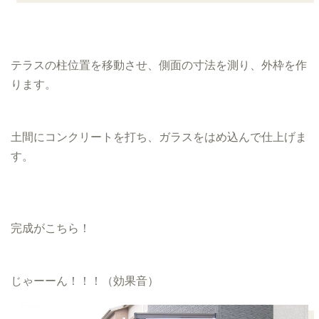
テラスの柱位置を移動させ、側面の寸法を測り、外枠を作
ります。
土間にコンクリートを打ち、ガラスをはめ込んで仕上げま
す。
完成がこちら！
じゃーーん！！！（効果音）