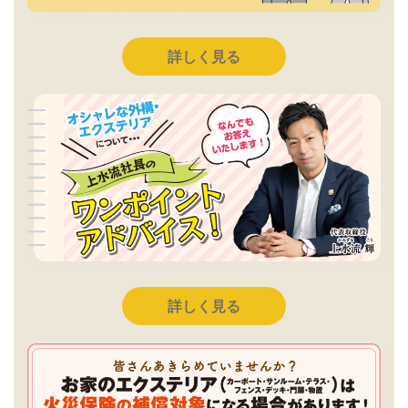
詳しく見る
詳しく見る