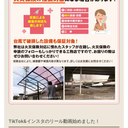
TikTok&インスタのリール動画始めました！