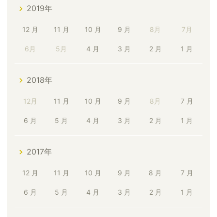
2019年
12 月
11 月
10 月
9 月
8月
7月
6月
5月
4 月
3 月
2 月
1 月
2018年
12月
11 月
10 月
9 月
8月
7 月
6 月
5 月
4 月
3 月
2 月
1 月
2017年
12 月
11 月
10 月
9 月
8 月
7 月
6 月
5 月
4 月
3 月
2 月
1 月