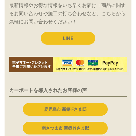
最新情報やお得な情報をいち早くお届け！商品に関す
るお問い合わせや施工の打ち合わせなど、こちらから
気軽にお問い合わせください！
LINE
カーポートを導入されたお客様の声
鹿児島市 新築 Fさま邸
南さつま市 新築 Nさま邸