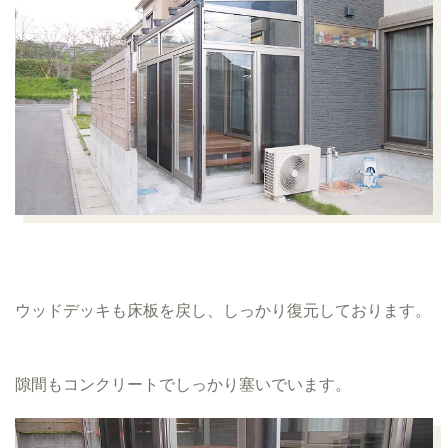
ウッドデッキも床板を戻し、しっかり復元しております。
隙間もコンクリートでしっかり塞いでいます。