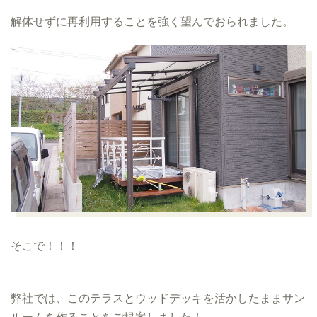
解体せずに再利用することを強く望んでおられました。
そこで！！！
弊社では、このテラスとウッドデッキを活かしたままサン
ルームを作ることをご提案しました！