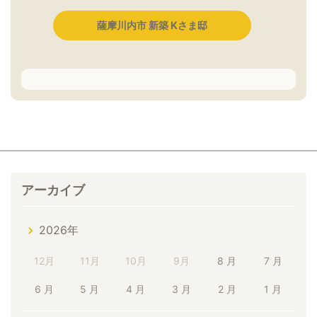
薩摩川内市 新築 Kさま邸
アーカイブ
2026年
12月
11月
10月
9月
8 月
7 月
6 月
5 月
4 月
3 月
2 月
1 月