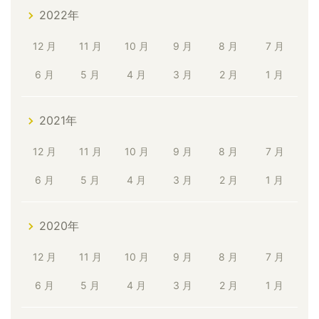
2022年
12 月
11 月
10 月
9 月
8 月
7 月
6 月
5 月
4 月
3 月
2 月
1 月
2021年
12 月
11 月
10 月
9 月
8 月
7 月
6 月
5 月
4 月
3 月
2 月
1 月
2020年
12 月
11 月
10 月
9 月
8 月
7 月
6 月
5 月
4 月
3 月
2 月
1 月