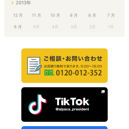
2013年
12 月
11 月
10 月
9 月
8 月
7 月
6 月
5月
4月
3月
2月
1月