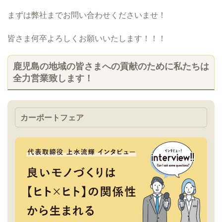
まずは弊社までお問い合わせくださいませ！
皆さま何卒よろしくお願いいたします！！！
鹿児島の地域の皆さまへの貢献のために私たちは
全力営業致します！
カーポートフェア