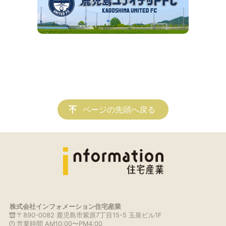
ページの先頭へ戻る
株式会社インフォメーション住宅産業
〒890-0082 鹿児島市紫原7丁目15-5 玉泉ビル1F
営業時間 AM10:00〜PM4:00