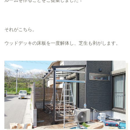
それがこちら。
ウッドデッキの床板を一度解体し、芝生も剥がします。