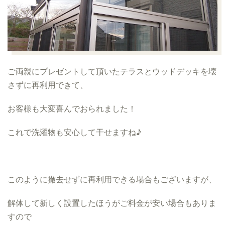
ご両親にプレゼントして頂いたテラスとウッドデッキを壊
さずに再利用できて、
お客様も大変喜んでおられました！
これで洗濯物も安心して干せますね♪
このように撤去せずに再利用できる場合もございますが、
解体して新しく設置したほうがご料金が安い場合もありま
すので