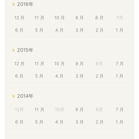
2016年
12 月
11 月
10 月
9 月
8 月
7月
6 月
5 月
4 月
3 月
2 月
1 月
2015年
12 月
11 月
10 月
9 月
8月
7 月
6 月
5 月
4 月
3 月
2 月
1 月
2014年
12月
11 月
10月
9 月
8月
7 月
6 月
5 月
4 月
3 月
2 月
1 月