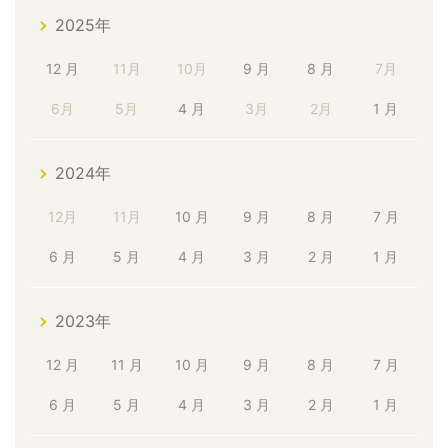
2025年
12 月
11月
10月
9 月
8 月
7月
6月
5月
4 月
3月
2月
1 月
2024年
12月
11月
10 月
9 月
8 月
7 月
6 月
5 月
4 月
3 月
2 月
1 月
2023年
12 月
11 月
10 月
9 月
8 月
7 月
6 月
5 月
4 月
3 月
2 月
1 月