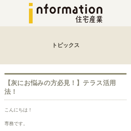
トピックス
【灰にお悩みの方必見！】テラス活用
法！
こんにちは！
専務です。