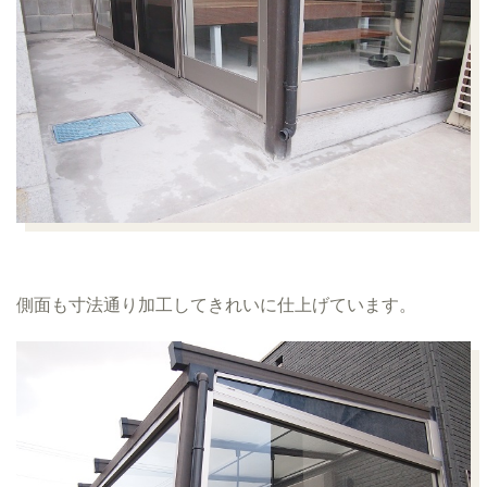
側面も寸法通り加工してきれいに仕上げています。