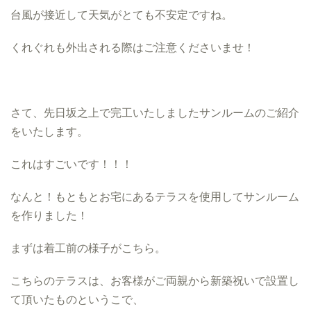
台風が接近して天気がとても不安定ですね。
くれぐれも外出される際はご注意くださいませ！
さて、先日坂之上で完工いたしましたサンルームのご紹介
をいたします。
これはすごいです！！！
なんと！もともとお宅にあるテラスを使用してサンルーム
を作りました！
まずは着工前の様子がこちら。
こちらのテラスは、お客様がご両親から新築祝いで設置し
て頂いたものというこで、