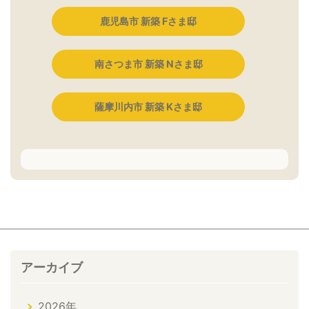
鹿児島市 新築 Fさま邸
南さつま市 新築 Nさま邸
薩摩川内市 新築 Kさま邸
アーカイブ
2026年