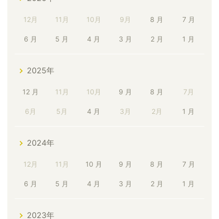
12月
11月
10月
9月
8 月
7 月
6 月
5 月
4 月
3 月
2 月
1 月
2025年
12 月
11月
10月
9 月
8 月
7月
6月
5月
4 月
3月
2月
1 月
2024年
12月
11月
10 月
9 月
8 月
7 月
6 月
5 月
4 月
3 月
2 月
1 月
2023年