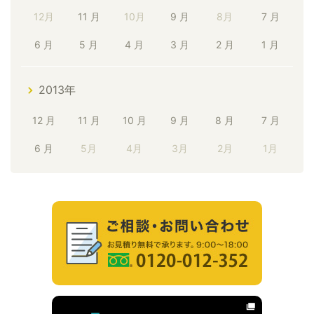
12月
11 月
10月
9 月
8月
7 月
6 月
5 月
4 月
3 月
2 月
1 月
2013年
12 月
11 月
10 月
9 月
8 月
7 月
6 月
5月
4月
3月
2月
1月