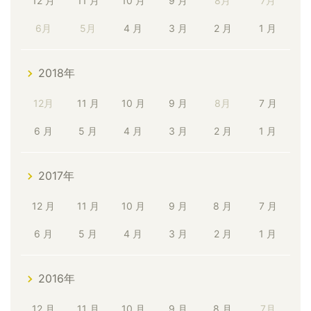
12 月
11 月
10 月
9 月
8月
7月
6月
5月
4 月
3 月
2 月
1 月
2018年
12月
11 月
10 月
9 月
8月
7 月
6 月
5 月
4 月
3 月
2 月
1 月
2017年
12 月
11 月
10 月
9 月
8 月
7 月
6 月
5 月
4 月
3 月
2 月
1 月
2016年
12 月
11 月
10 月
9 月
8 月
7月