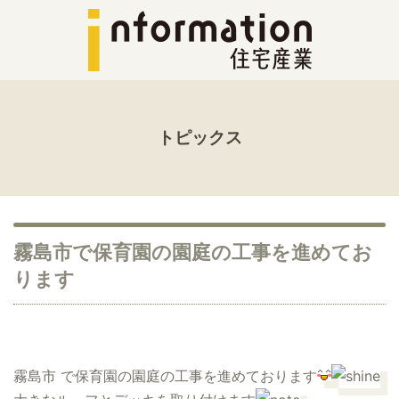
トピックス
霧島市で保育園の園庭の工事を進めてお
ります
霧島市 で保育園の園庭の工事を進めております