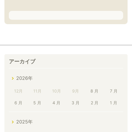
アーカイブ
2026年
12月
11月
10月
9月
8 月
7 月
6 月
5 月
4 月
3 月
2 月
1 月
2025年