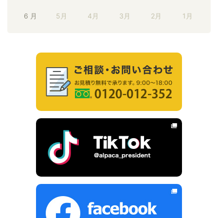
6 月
5月
4月
3月
2月
1月