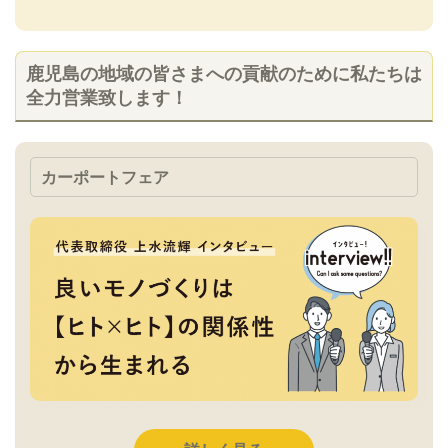
鹿児島の地域の皆さまへの貢献のために私たちは
全力営業致します！
カーポートフェア