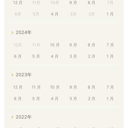
12 月
11月
10月
9 月
8 月
7月
6月
5月
4 月
3月
2月
1 月
2024年
12月
11月
10 月
9 月
8 月
7 月
6 月
5 月
4 月
3 月
2 月
1 月
2023年
12 月
11 月
10 月
9 月
8 月
7 月
6 月
5 月
4 月
3 月
2 月
1 月
2022年