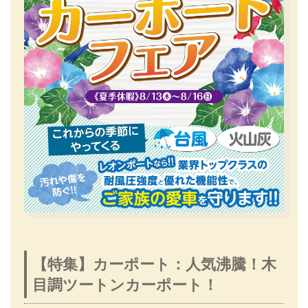
【特集】カーポート：人気沸騰！木
目調ツートンカーポート！