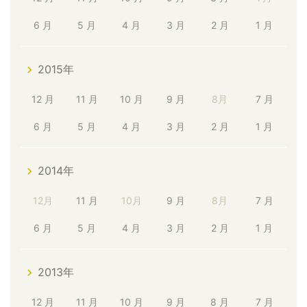
6 月
5 月
4 月
3 月
2 月
1 月
2015年
12 月
11 月
10 月
9 月
8月
7 月
6 月
5 月
4 月
3 月
2 月
1 月
2014年
12月
11 月
10月
9 月
8月
7 月
6 月
5 月
4 月
3 月
2 月
1 月
2013年
12 月
11 月
10 月
9 月
8 月
7 月