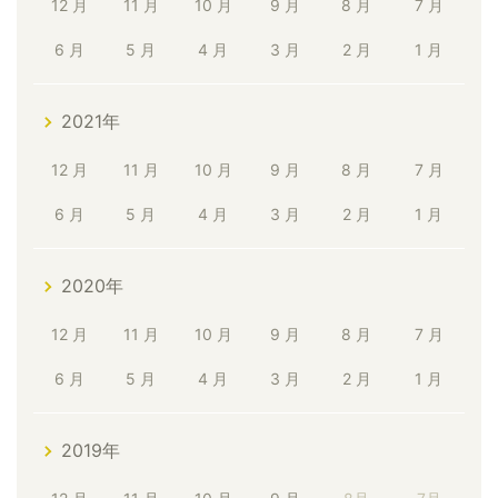
12 月
11 月
10 月
9 月
8 月
7 月
6 月
5 月
4 月
3 月
2 月
1 月
2021年
12 月
11 月
10 月
9 月
8 月
7 月
6 月
5 月
4 月
3 月
2 月
1 月
2020年
12 月
11 月
10 月
9 月
8 月
7 月
6 月
5 月
4 月
3 月
2 月
1 月
2019年