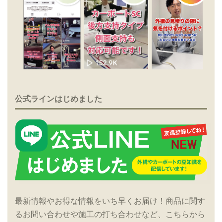
公式ラインはじめました
最新情報やお得な情報をいち早くお届け！商品に関す
るお問い合わせや施工の打ち合わせなど、こちらから