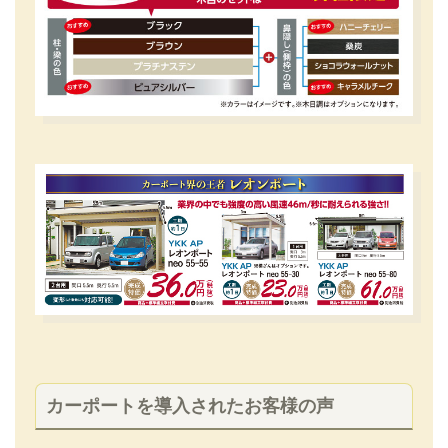
カーポートを導入されたお客様の声