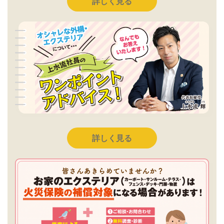
詳しく見る
詳しく見る