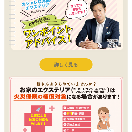
詳しく見る