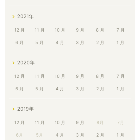
2021年
12 月
11 月
10 月
9 月
8 月
7 月
6 月
5 月
4 月
3 月
2 月
1 月
2020年
12 月
11 月
10 月
9 月
8 月
7 月
6 月
5 月
4 月
3 月
2 月
1 月
2019年
12 月
11 月
10 月
9 月
8月
7月
6月
5月
4 月
3 月
2 月
1 月