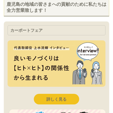
鹿児島の地域の皆さまへの貢献のために私たちは
全力営業致します！
カーポートフェア
詳しく見る