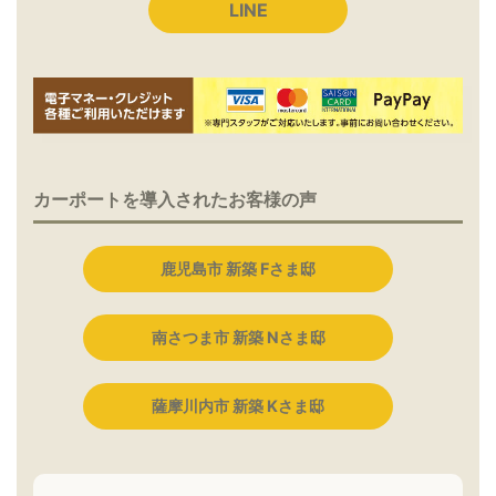
LINE
カーポートを導入されたお客様の声
鹿児島市 新築 Fさま邸
南さつま市 新築 Nさま邸
薩摩川内市 新築 Kさま邸