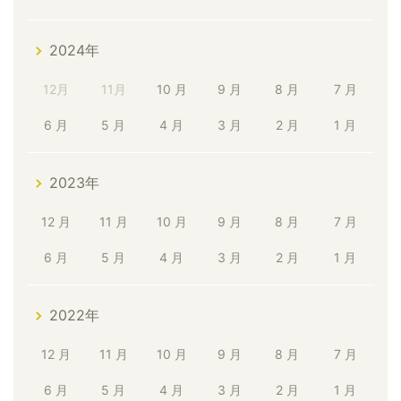
2024年
12月
11月
10 月
9 月
8 月
7 月
6 月
5 月
4 月
3 月
2 月
1 月
2023年
12 月
11 月
10 月
9 月
8 月
7 月
6 月
5 月
4 月
3 月
2 月
1 月
2022年
12 月
11 月
10 月
9 月
8 月
7 月
6 月
5 月
4 月
3 月
2 月
1 月