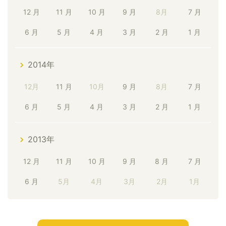
12 月
11 月
10 月
9 月
8月
7 月
6 月
5 月
4 月
3 月
2 月
1 月
2014年
12月
11 月
10月
9 月
8月
7 月
6 月
5 月
4 月
3 月
2 月
1 月
2013年
12 月
11 月
10 月
9 月
8 月
7 月
6 月
5月
4月
3月
2月
1月