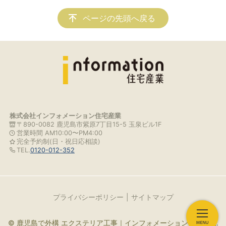
ページの先頭へ戻る
株式会社インフォメーション住宅産業
〒890-0082 鹿児島市紫原7丁目15-5 玉泉ビル1F
営業時間 AM10:00〜PM4:00
完全予約制(日・祝日応相談)
TEL.
0120-012-352
プライバシーポリシー
サイトマップ
© 鹿児島で外構 エクステリア工事｜インフォメーション住宅産業.