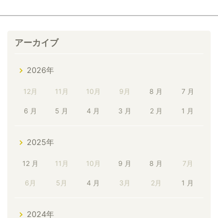
アーカイブ
2026年
12月
11月
10月
9月
8 月
7 月
6 月
5 月
4 月
3 月
2 月
1 月
2025年
12 月
11月
10月
9 月
8 月
7月
6月
5月
4 月
3月
2月
1 月
2024年