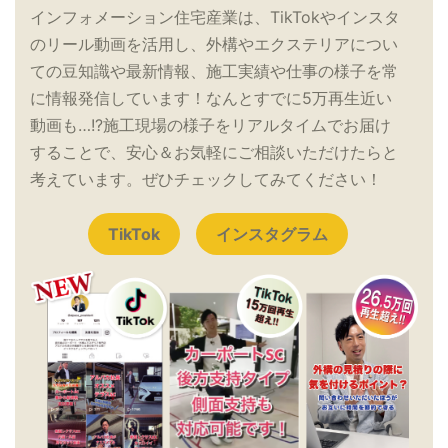
インフォメーション住宅産業は、TikTokやインスタ
のリール動画を活用し、外構やエクステリアについ
ての豆知識や最新情報、施工実績や仕事の様子を常
に情報発信しています！なんとすでに5万再生近い
動画も…!?施工現場の様子をリアルタイムでお届け
することで、安心＆お気軽にご相談いただけたらと
考えています。ぜひチェックしてみてください！
TikTok
インスタグラム