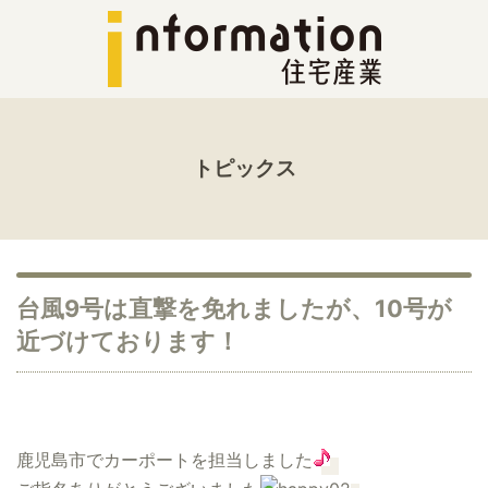
トピックス
台風9号は直撃を免れましたが、10号が
近づけております！
鹿児島市でカーポートを担当しました