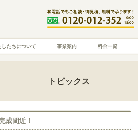
たしたちについて
事業案内
料金一覧
トピックス
が完成間近！