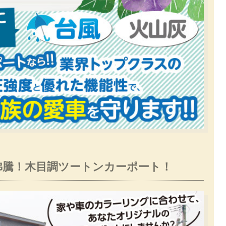
沸騰！木目調ツートンカーポート！