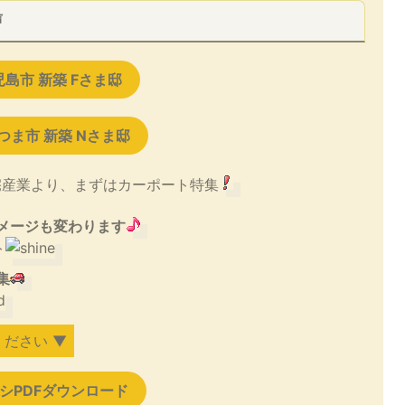
声
児島市 新築 Fさま邸
つま市 新築 Nさま邸
宅産業より、まずはカーポート特集
メージも変わります
ト
集
ださい ▼
シPDFダウンロード