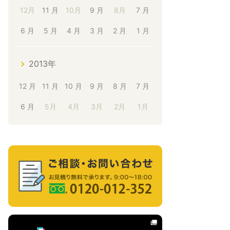
12月
11 月
10月
9 月
8月
7 月
6 月
5 月
4 月
3 月
2 月
1 月
2013年
12 月
11 月
10 月
9 月
8 月
7 月
6 月
5月
4月
3月
2月
1月