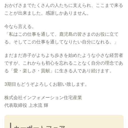
おかげさまでたくさんの人たちに支えられ、ここまで来る
ことが出来ました。感謝しかありません。
今なら言える。
「私はこの仕事を通して、鹿児島の皆さまのお役に立て
る。そしてこの仕事を通してなりたい自分になれる。」
まだまだ赤子がよちよち歩きを始めたような小さな経営者
ですが、これからも初心を忘れることなく自分の理念であ
る「愛・楽しさ・貢献」に生きる人であり続けます。
3期目もどうぞよろしくお願い致します。
株式会社インフォメーション住宅産業
代表取締役 上水流 輝