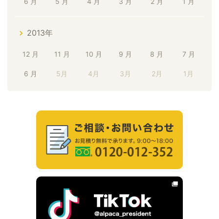
6 月
5 月
4 月
3 月
2 月
1 月
2013年
12 月
11 月
10 月
9 月
8 月
7 月
6 月
5月
4月
3月
2月
1月