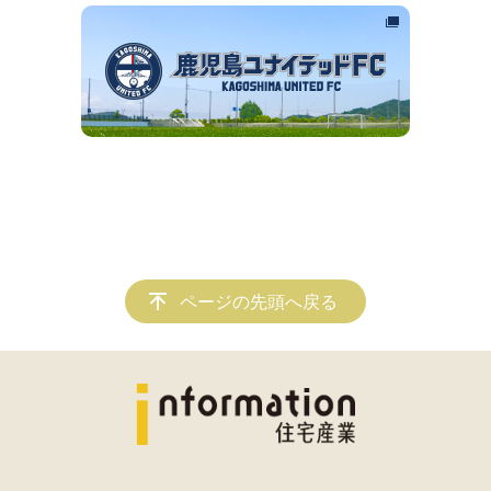
ページの先頭へ戻る