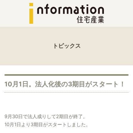
トピックス
10月1日。法人化後の3期目がスタート！
9月30日で法人成りして2期目が終了。
10月1日より3期目がスタートしました。