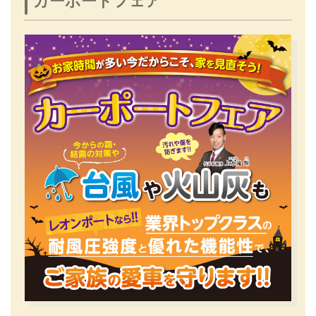
カーポートフェア