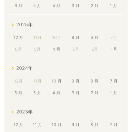
6 月
5 月
4 月
3 月
2 月
1 月
2025年
12 月
11月
10月
9 月
8 月
7月
6月
5月
4 月
3月
2月
1 月
2024年
12月
11月
10 月
9 月
8 月
7 月
6 月
5 月
4 月
3 月
2 月
1 月
2023年
12 月
11 月
10 月
9 月
8 月
7 月