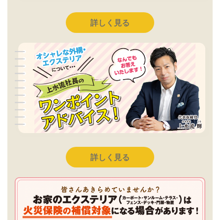
詳しく見る
詳しく見る