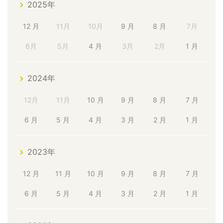
2025年
12 月
11月
10月
9 月
8 月
7月
6月
5月
4 月
3月
2月
1 月
2024年
12月
11月
10 月
9 月
8 月
7 月
6 月
5 月
4 月
3 月
2 月
1 月
2023年
12 月
11 月
10 月
9 月
8 月
7 月
6 月
5 月
4 月
3 月
2 月
1 月