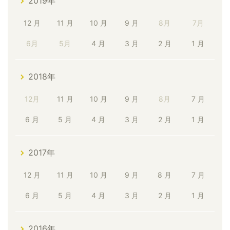
2019年
12 月
11 月
10 月
9 月
8月
7月
6月
5月
4 月
3 月
2 月
1 月
2018年
12月
11 月
10 月
9 月
8月
7 月
6 月
5 月
4 月
3 月
2 月
1 月
2017年
12 月
11 月
10 月
9 月
8 月
7 月
6 月
5 月
4 月
3 月
2 月
1 月
2016年