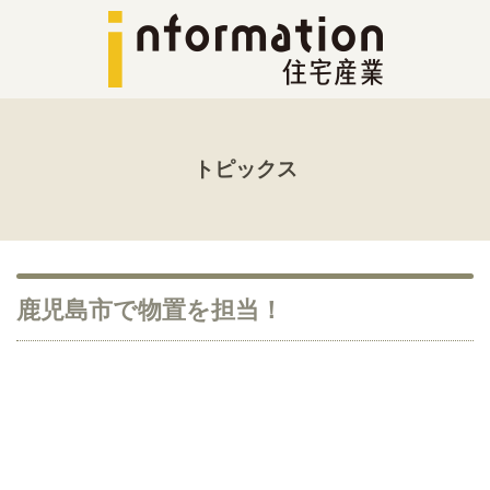
トピックス
鹿児島市で物置を担当！