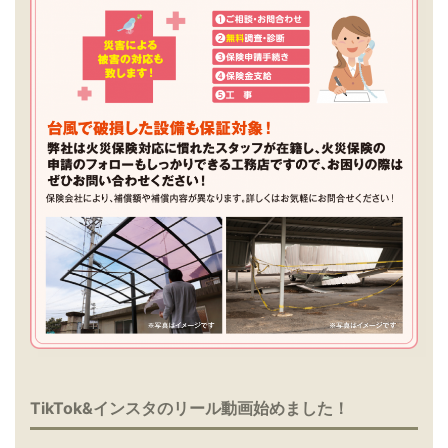
TikTok&インスタのリール動画始めました！