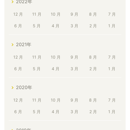
2022年
12 月
11 月
10 月
9 月
8 月
7 月
6 月
5 月
4 月
3 月
2 月
1 月
2021年
12 月
11 月
10 月
9 月
8 月
7 月
6 月
5 月
4 月
3 月
2 月
1 月
2020年
12 月
11 月
10 月
9 月
8 月
7 月
6 月
5 月
4 月
3 月
2 月
1 月