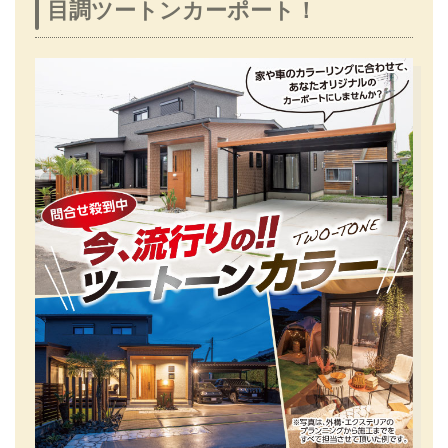
目調ツートンカーポート！