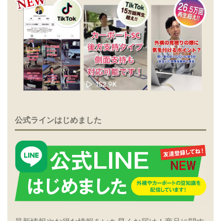
公式ラインはじめました