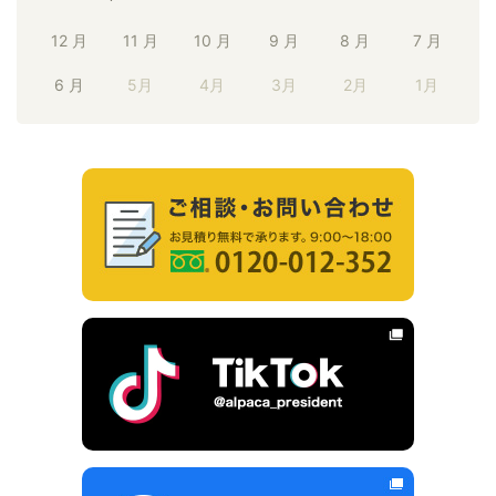
12 月
11 月
10 月
9 月
8 月
7 月
6 月
5月
4月
3月
2月
1月