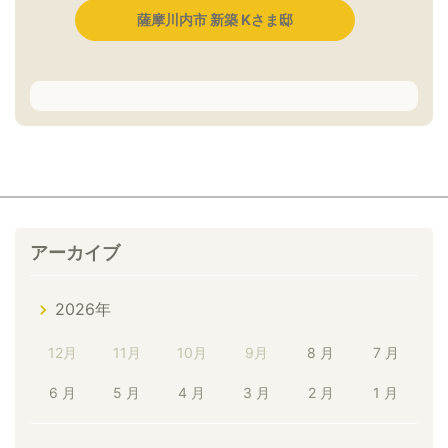
薩摩川内市 新築 Kさま邸
アーカイブ
2026年
12月
11月
10月
9月
8 月
7 月
6 月
5 月
4 月
3 月
2 月
1 月