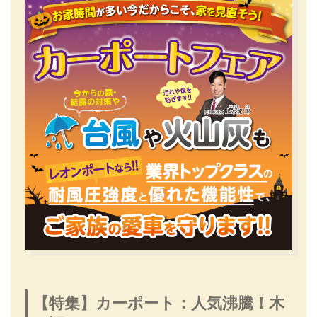
【特集】カーポート：人気沸騰！木