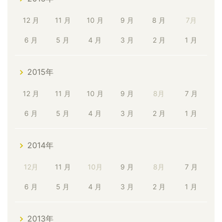
12 月
11 月
10 月
9 月
8 月
7月
6 月
5 月
4 月
3 月
2 月
1 月
2015年
12 月
11 月
10 月
9 月
8月
7 月
6 月
5 月
4 月
3 月
2 月
1 月
2014年
12月
11 月
10月
9 月
8月
7 月
6 月
5 月
4 月
3 月
2 月
1 月
2013年