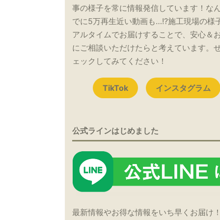
事の様子を常に情報発信しています！な
でに5万再生近い動画も…!?施工現場の様
アルタイムでお届けすることで、安心＆
にご相談いただけたらと考えています。
ェックしてみてください！
TikTok
インスタグラム
公式ラインはじめました
最新情報やお得な情報をいち早くお届け