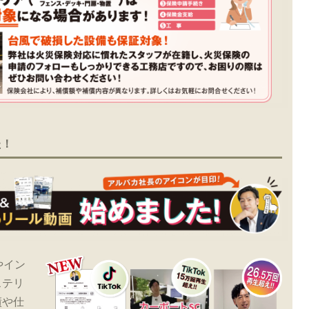
た！
やイン
ステリ
績や仕