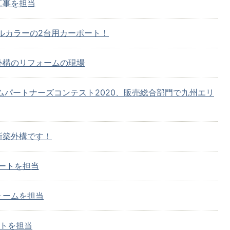
工事を担当
ルカラーの2台用カーポート！
外構のリフォームの現場
アムパートナーズコンテスト2020、販売総合部門で九州エリ
新築外構です！
ートを担当
ォームを担当
ートを担当