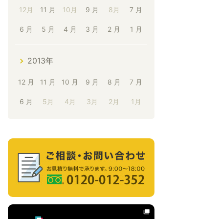
12月
11 月
10月
9 月
8月
7 月
6 月
5 月
4 月
3 月
2 月
1 月
2013年
12 月
11 月
10 月
9 月
8 月
7 月
6 月
5月
4月
3月
2月
1月