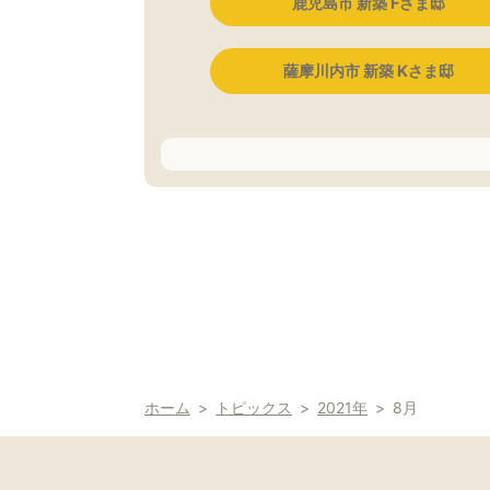
鹿児島市 新築 Fさま邸
薩摩川内市 新築 Kさま邸
ホーム
トピックス
2021年
8月