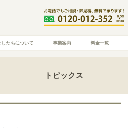
たしたちについて
事業案内
料金一覧
トピックス