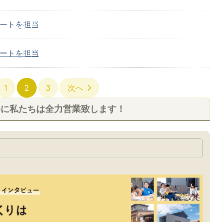
ポートを担当
ポートを担当
1
2
3
次へ
めに私たちは全力営業致します！