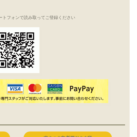
ートフォンで読み取ってご登録ください